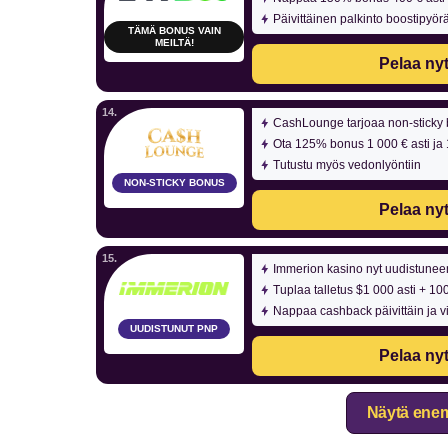
Päivittäinen palkinto boostipyör
TÄMÄ BONUS VAIN
MEILTÄ!
Pelaa ny
CashLounge tarjoaa non-sticky
Ota 125% bonus 1 000 € asti ja 
Tutustu myös vedonlyöntiin
NON-STICKY BONUS
Pelaa ny
Immerion kasino nyt uudistunee
Tuplaa talletus $1 000 asti + 10
Nappaa cashback päivittäin ja vi
UUDISTUNUT PNP
Pelaa ny
Näytä en