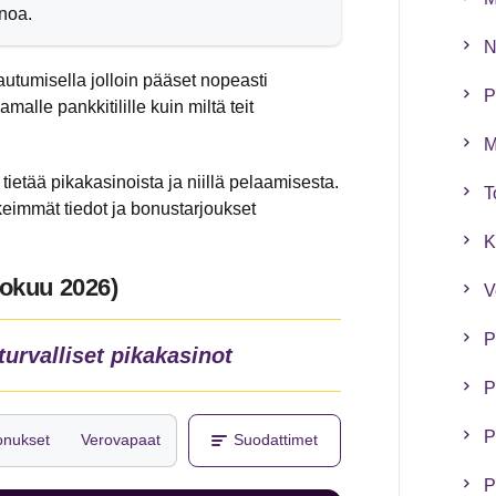
noa.
N
autumisella jolloin pääset nopeasti
P
le pankkitilille kuin miltä teit
M
 tietää pikakasinoista ja niillä pelaamisesta.
T
keimmät tiedot ja bonustarjoukset
K
lokuu 2026)
V
P
turvalliset pikakasinot
P
P
onukset
Verovapaat
Suodattimet
P