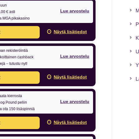
luun
M
Lue arvostelu
00 € asti
a MGA pikakasino
P
Näytä lisätiedot
t
K
man rekisteröintiä
U
Lue arvostelu
ikoittainen cashback
ejä – tutustu nyt!
Y
Näytä lisätiedot
t
L
aata kierrosta
Lue arvostelu
og Pound peliin
ja ota 150 lisäspinniä
Näytä lisätiedot
t