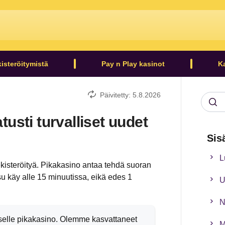
Valit
kisteröitymistä
Pay n Play kasinot
Ka
Päivitetty:
5.8.2026
Haku
tusti turvalliset uudet
Sis
L
 rekisteröityä. Pikakasino antaa tehdä suoran
u käy alle 15 minuutissa, eikä edes 1
U
N
itselle pikakasino. Olemme kasvattaneet
M