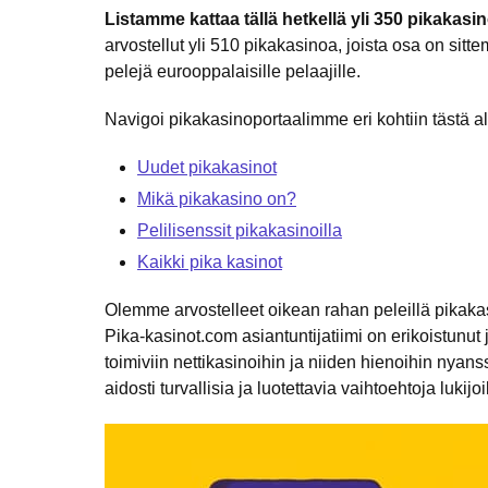
Listamme kattaa tällä hetkellä yli 350 pikakasi
arvostellut yli 510 pikakasinoa, joista osa on sitt
pelejä eurooppalaisille pelaajille.
Navigoi pikakasinoportaalimme eri kohtiin tästä al
Uudet pikakasinot
Mikä pikakasino on?
Pelilisenssit pikakasinoilla
Kaikki pika kasinot
Olemme arvostelleet oikean rahan peleillä pikaka
Pika-kasinot.com asiantuntijatiimi on erikoistunut ju
toimiviin nettikasinoihin ja niiden hienoihin nya
aidosti turvallisia ja luotettavia vaihtoehtoja lukij