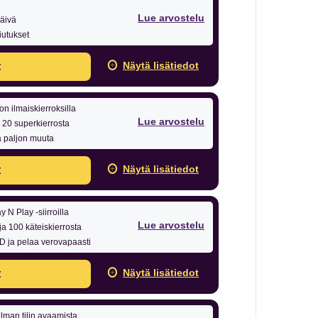
Lue arvostelu
äivä
iutukset
Näytä lisätiedot
t
on ilmaiskierroksilla
Lue arvostelu
a 20 superkierrosta
ja paljon muuta
Näytä lisätiedot
t
y N Play -siirroilla
Lue arvostelu
a 100 käteiskierrosta
 ja pelaa verovapaasti
Näytä lisätiedot
t
ilman tilin avaamista