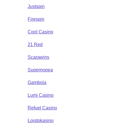
Justspin
Firespin
Cool Casino
21 Red
Scarawins
Supernopea
Gambola
Lumi Casino
Refuel Casino
Loistokasino