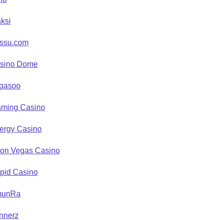
aksi
ssu.com
sino Dome
gasoo
aming Casino
ergy Casino
on Vegas Casino
pid Casino
unRa
nnerz