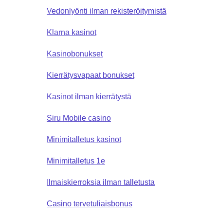
Vedonlyönti ilman rekisteröitymistä
Klarna kasinot
Kasinobonukset
Kierrätysvapaat bonukset
Kasinot ilman kierrätystä
Siru Mobile casino
Minimitalletus kasinot
Minimitalletus 1e
Ilmaiskierroksia ilman talletusta
Casino tervetuliaisbonus