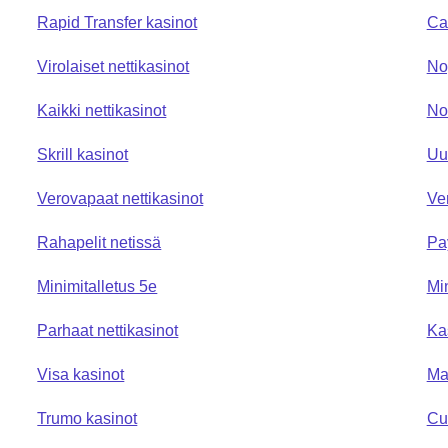
Rapid Transfer kasinot
Ca
Virolaiset nettikasinot
No
Kaikki nettikasinot
No
Skrill kasinot
Uud
Verovapaat nettikasinot
Ve
Rahapelit netissä
Pa
Minimitalletus 5e
Mi
Parhaat nettikasinot
Ka
Visa kasinot
Ma
Trumo kasinot
Cu