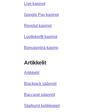
Live kasinot
Google Pay kasinot
Revolut kasinot
Luottokortti kasinot
Bonuspyörä kasino
Artikkelit
Artikkelit
Blackjack säännöt
Baccarat säännöt
Starburst kolikkopeli