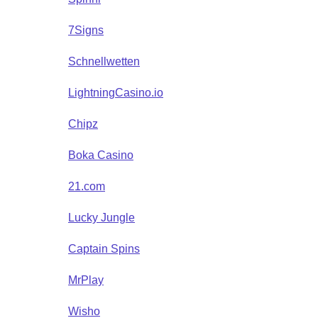
7Signs
Schnellwetten
LightningCasino.io
Chipz
Boka Casino
21.com
Lucky Jungle
Captain Spins
MrPlay
Wisho