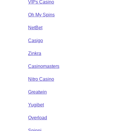
VIPs Casino
Oh My Spins
NetBet
Casigo
Zinkra
Casinomasters
Nitro Casino
Greatwin
Yugibet
Overload
Spinni