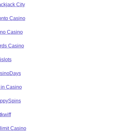
ackjack City
onto Casino
no Casino
rds Casino
islots
sinoDays
 in Casino
ppySpins
kwiff
limit Casino