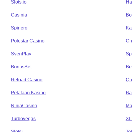
Slots.io
Ha
Casinia
Bo
Spinero
Ka
Polestar Casino
Ch
SvenPlay
Sp
BonusBet
Be
Reload Casino
Qu
Pelataan Kasino
Ba
NinjaCasino
Ma
Turbovegas
XL
Slotsi
Te