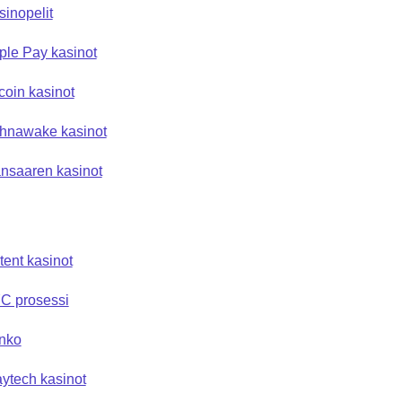
sinopelit
ple Pay kasinot
coin kasinot
hnawake kasinot
nsaaren kasinot
tent kasinot
C prosessi
inko
aytech kasinot