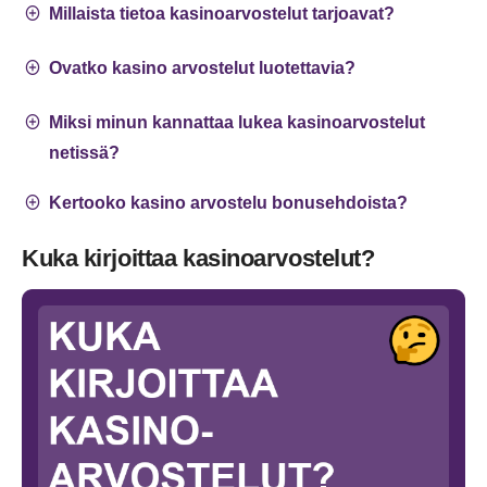
Millaista tietoa kasinoarvostelut tarjoavat?
Ovatko kasino arvostelut luotettavia?
Miksi minun kannattaa lukea kasinoarvostelut
netissä?
Kertooko kasino arvostelu bonusehdoista?
Kuka kirjoittaa kasinoarvostelut?