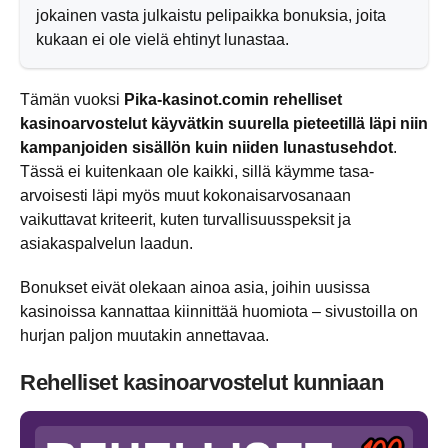
jokainen vasta julkaistu pelipaikka bonuksia, joita
kukaan ei ole vielä ehtinyt lunastaa.
Tämän vuoksi
Pika-kasinot.comin rehelliset
kasinoarvostelut käyvätkin suurella pieteetillä läpi niin
kampanjoiden sisällön kuin niiden lunastusehdot
.
Tässä ei kuitenkaan ole kaikki, sillä käymme tasa-
arvoisesti läpi myös muut kokonaisarvosanaan
vaikuttavat kriteerit, kuten turvallisuusspeksit ja
asiakaspalvelun laadun.
Bonukset eivät olekaan ainoa asia, joihin uusissa
kasinoissa kannattaa kiinnittää huomiota – sivustoilla on
hurjan paljon muutakin annettavaa.
Rehelliset kasinoarvostelut kunniaan