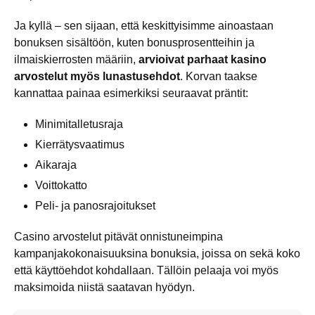
Ja kyllä – sen sijaan, että keskittyisimme ainoastaan
bonuksen sisältöön, kuten bonusprosentteihin ja
ilmaiskierrosten määriin,
arvioivat parhaat kasino
arvostelut myös lunastusehdot
. Korvan taakse
kannattaa painaa esimerkiksi seuraavat präntit:
Minimitalletusraja
Kierrätysvaatimus
Aikaraja
Voittokatto
Peli- ja panosrajoitukset
Casino arvostelut pitävät onnistuneimpina
kampanjakokonaisuuksina bonuksia, joissa on sekä koko
että käyttöehdot kohdallaan. Tällöin pelaaja voi myös
maksimoida niistä saatavan hyödyn.