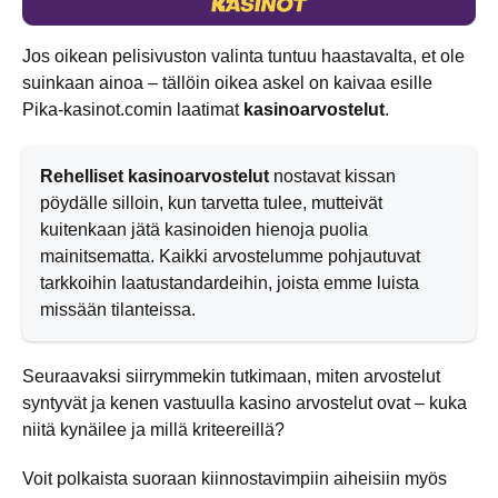
Jos oikean pelisivuston valinta tuntuu haastavalta, et ole
suinkaan ainoa – tällöin oikea askel on kaivaa esille
Pika-kasinot.comin laatimat
kasinoarvostelut
.
Rehelliset kasinoarvostelut
nostavat kissan
pöydälle silloin, kun tarvetta tulee, mutteivät
kuitenkaan jätä kasinoiden hienoja puolia
mainitsematta. Kaikki arvostelumme pohjautuvat
tarkkoihin laatustandardeihin, joista emme luista
missään tilanteissa.
Seuraavaksi siirrymmekin tutkimaan, miten arvostelut
syntyvät ja kenen vastuulla kasino arvostelut ovat – kuka
niitä kynäilee ja millä kriteereillä?
Voit polkaista suoraan kiinnostavimpiin aiheisiin myös