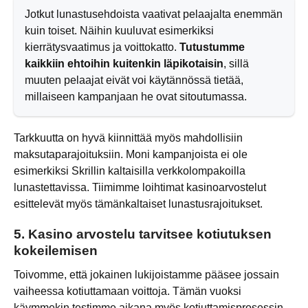
Jotkut lunastusehdoista vaativat pelaajalta enemmän
kuin toiset. Näihin kuuluvat esimerkiksi
kierrätysvaatimus ja voittokatto.
Tutustumme
kaikkiin ehtoihin kuitenkin läpikotaisin
, sillä
muuten pelaajat eivät voi käytännössä tietää,
millaiseen kampanjaan he ovat sitoutumassa.
Tarkkuutta on hyvä kiinnittää myös mahdollisiin
maksutaparajoituksiin. Moni kampanjoista ei ole
esimerkiksi Skrillin kaltaisilla verkkolompakoilla
lunastettavissa. Tiimimme loihtimat kasinoarvostelut
esittelevät myös tämänkaltaiset lunastusrajoitukset.
5. Kasino arvostelu tarvitsee kotiutuksen
kokeilemisen
Toivomme, että jokainen lukijoistamme pääsee jossain
vaiheessa kotiuttamaan voittoja. Tämän vuoksi
käymmekin testimme aikana myös kotiuttamisprosessin