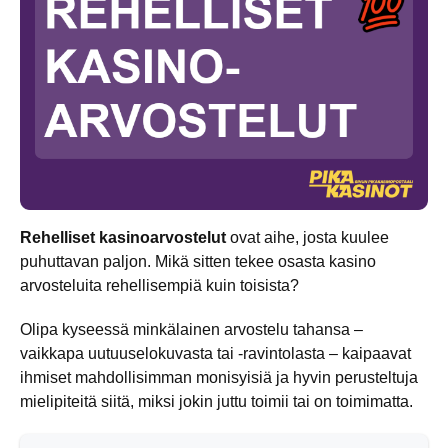
Rehelliset kasinoarvostelut
ovat aihe, josta kuulee
puhuttavan paljon. Mikä sitten tekee osasta kasino
arvosteluita rehellisempiä kuin toisista?
Olipa kyseessä minkälainen arvostelu tahansa –
vaikkapa uutuuselokuvasta tai -ravintolasta – kaipaavat
ihmiset mahdollisimman monisyisiä ja hyvin perusteltuja
mielipiteitä siitä, miksi jokin juttu toimii tai on toimimatta.