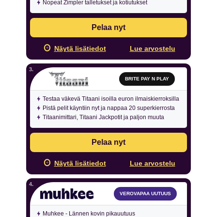
Nopeat Zimpler talletukset ja kotiutukset
Pelaa nyt
Näytä lisätiedot
Lue arvostelu
BRITE PAY N PLAY
Testaa väkevä Titaani isoilla euron ilmaiskierroksilla
Pistä pelit käyntiin nyt ja nappaa 20 superkierrosta
Titaanimittari, Titaani Jackpotit ja paljon muuta
Pelaa nyt
Näytä lisätiedot
Lue arvostelu
VEROVAPAA UUTUUS
Muhkee - Lännen kovin pikauutuus