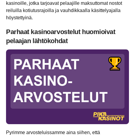
kasinoille, jotka tarjoavat pelaajille maksuttomat nostot
reiluilla kotiutusrajoilla ja vauhdikkaalla käsittelyajalla
höystettyinä.
Parhaat kasinoarvostelut huomioivat
pelaajan lähtökohdat
Pyrimme arvosteluissamme aina siihen, että