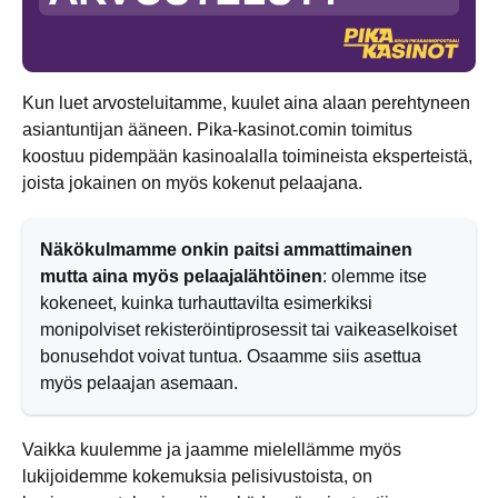
Kun luet arvosteluitamme, kuulet aina alaan perehtyneen
asiantuntijan ääneen. Pika-kasinot.comin toimitus
koostuu pidempään kasinoalalla toimineista eksperteistä,
joista jokainen on myös kokenut pelaajana.
Näkökulmamme onkin paitsi ammattimainen
mutta aina myös pelaajalähtöinen
: olemme itse
kokeneet, kuinka turhauttavilta esimerkiksi
monipolviset rekisteröintiprosessit tai vaikeaselkoiset
bonusehdot voivat tuntua. Osaamme siis asettua
myös pelaajan asemaan.
Vaikka kuulemme ja jaamme mielellämme myös
lukijoidemme kokemuksia pelisivustoista, on