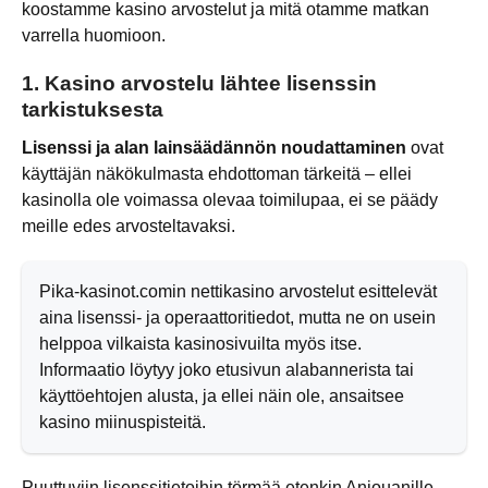
koostamme kasino arvostelut ja mitä otamme matkan
varrella huomioon.
1. Kasino arvostelu lähtee lisenssin
tarkistuksesta
Lisenssi ja alan lainsäädännön noudattaminen
ovat
käyttäjän näkökulmasta ehdottoman tärkeitä – ellei
kasinolla ole voimassa olevaa toimilupaa, ei se päädy
meille edes arvosteltavaksi.
Pika-kasinot.comin nettikasino arvostelut esittelevät
aina lisenssi- ja operaattoritiedot, mutta ne on usein
helppoa vilkaista kasinosivuilta myös itse.
Informaatio löytyy joko etusivun alabannerista tai
käyttöehtojen alusta, ja ellei näin ole, ansaitsee
kasino miinuspisteitä.
Puuttuviin lisenssitietoihin törmää etenkin Anjouanille