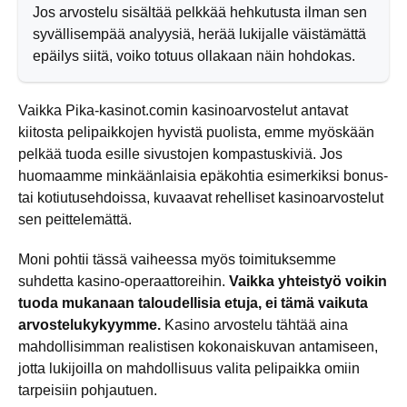
Jos arvostelu sisältää pelkkää hehkutusta ilman sen
syvällisempää analyysiä, herää lukijalle väistämättä
epäilys siitä, voiko totuus ollakaan näin hohdokas.
Vaikka Pika-kasinot.comin kasinoarvostelut antavat
kiitosta pelipaikkojen hyvistä puolista, emme myöskään
pelkää tuoda esille sivustojen kompastuskiviä. Jos
huomaamme minkäänlaisia epäkohtia esimerkiksi bonus-
tai kotiutusehdoissa, kuvaavat rehelliset kasinoarvostelut
sen peittelemättä.
Moni pohtii tässä vaiheessa myös toimituksemme
suhdetta kasino-operaattoreihin.
Vaikka yhteistyö voikin
tuoda mukanaan taloudellisia etuja, ei tämä vaikuta
arvostelukykyymme.
Kasino arvostelu tähtää aina
mahdollisimman realistisen kokonaiskuvan antamiseen,
jotta lukijoilla on mahdollisuus valita pelipaikka omiin
tarpeisiin pohjautuen.