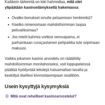
Kaikkein tärkeintä on toki hahmottaa,
mitä olet
ylipäätään kasinoelämykseltä hakemassa
:
Ovatko bonukset sinulle pelaamisen henkireikä?
Haetko nimenomaan mahdollisimman laajaa
pelivalikoimaa?
Jos mielit kahmia voittosi verovapaina, ei
parhainkaan curaçaolainen pelipaikka tule sopimaan
makuusi.
Vaikka jokainen kasino arvostelu on räätälöity
mahdollisimman monitahoiseksi, voit loppupeleissä
päättää hyödyntää tekstejä haluamallasi tavalla ja
keskittyä itsellesi kiinnostavimpaan sisältöön.
Usein kysyttyjä kysymyksiä
Mitä ovat rehelliset kasinoarvostelut?