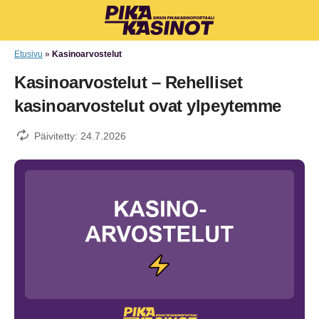
Etusivu
»
Kasinoarvostelut
Kasinoarvostelut – Rehelliset
kasinoarvostelut ovat ylpeytemme
Päivitetty:
24.7.2026