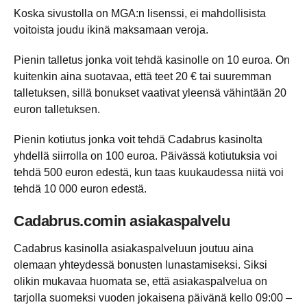
Koska sivustolla on MGA:n lisenssi, ei mahdollisista
voitoista joudu ikinä maksamaan veroja.
Pienin talletus jonka voit tehdä kasinolle on 10 euroa. On
kuitenkin aina suotavaa, että teet 20 € tai suuremman
talletuksen, sillä bonukset vaativat yleensä vähintään 20
euron talletuksen.
Pienin kotiutus jonka voit tehdä Cadabrus kasinolta
yhdellä siirrolla on 100 euroa. Päivässä kotiutuksia voi
tehdä 500 euron edestä, kun taas kuukaudessa niitä voi
tehdä 10 000 euron edestä.
Cadabrus.comin asiakaspalvelu
Cadabrus kasinolla asiakaspalveluun joutuu aina
olemaan yhteydessä bonusten lunastamiseksi. Siksi
olikin mukavaa huomata se, että asiakaspalvelua on
tarjolla suomeksi vuoden jokaisena päivänä kello 09:00 –