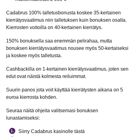
Cadabrus 100% talletusbonusta koskee 35-kertainen
kierrätysvaatimus niin talletuksen kuin bonuksen osalta.
Kierrosten voitoilla on 40-kertainen kierrätys.
150% bonuksella saa enemmän pelirahaa, mutta
bonuksen kierrätysvaatimus nousee myös 50-kertaiseksi
ja koskee myös talletusta.
Cashbackilla on 1-kertainen kierrätysvaatimus, joten sen
edut ovat näistä kolmesta reiluimmat.
Suurin panos jota voit käyttää kierrätysten aikana on 5
euroa kierrosta kohden.
Seuraa näitä ohjeita valitsemasi bonuksen
lunastamiseksi:
Siirry Cadabrus kasinolle tästä