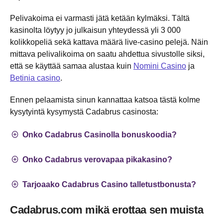
Pelivakoima ei varmasti jätä ketään kylmäksi. Tältä
kasinolta löytyy jo julkaisun yhteydessä yli 3 000
kolikkopeliä sekä kattava määrä live-casino pelejä. Näin
mittava pelivalikoima on saatu ahdettua sivustolle siksi,
että se käyttää samaa alustaa kuin
Nomini Casino
ja
Betinia casino
.
Ennen pelaamista sinun kannattaa katsoa tästä kolme
kysytyintä kysymystä Cadabrus casinosta:
Onko Cadabrus Casinolla bonuskoodia?
Onko Cadabrus verovapaa pikakasino?
Tarjoaako Cadabrus Casino talletustbonusta?
Cadabrus.com mikä erottaa sen muista