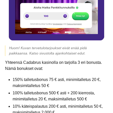
Huom! Kuvan tervetulotarjoukset eivät enää pidä
paikkaansa. Katso sivustolta ajankohtaiset edut.
Yhteensä Cadabrus kasinolla on tarjolla 3 eri bonusta.
Nämä bonukset ovat:
150% talletusbonus 75 € asti, minimitalletus 20 €,
maksimitalletus 50 €
100% talletusbonus 500 € asti + 200 kierrosta,
minimitalletus 20 €, maksimitalletus 500 €
10% käteispalautus 200 € asti, minimitalletus 50 €,
maksimitalletus 2 000 €