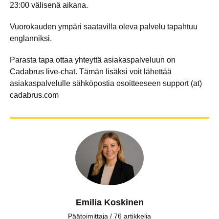
23:00 välisenä aikana.
Vuorokauden ympäri saatavilla oleva palvelu tapahtuu
englanniksi.
Parasta tapa ottaa yhteyttä asiakaspalveluun on
Cadabrus live-chat. Tämän lisäksi voit lähettää
asiakaspalvelulle sähköpostia osoitteeseen support (at)
cadabrus.com
Emilia Koskinen
Päätoimittaja / 76 artikkelia