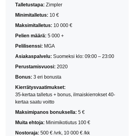
Talletustapa
Zimpler
Minimitalletus
10 €
Maksimitalletus
10 000 €
Pelien määrä
5 000 +
Pelilisenssi
MGA
Asiakaspalvelu
Suomeksi klo: 09:00 – 23:00
Perustamisvuosi
2020
Bonus
3 eri bonusta
Kierrätysvaatimukset
35-kertaa talletus + bonus, ilmaiskierrokset 40-
kertaa saatu voitto
Maksimipanos bonuksella
5 €
Muita ehtoja
Minimikotiutus 100 €
Nostoraja
500 € /vrk, 10 000 € /kk