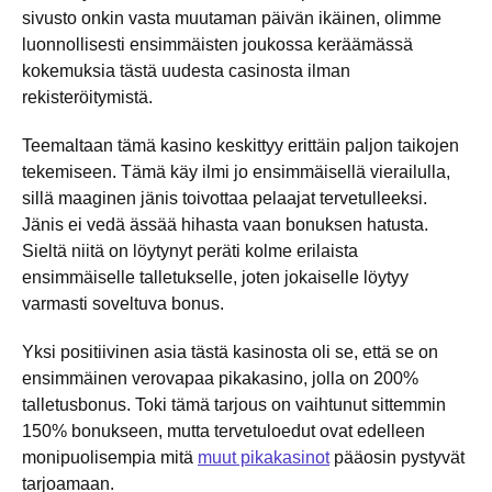
sivusto onkin vasta muutaman päivän ikäinen, olimme
luonnollisesti ensimmäisten joukossa keräämässä
kokemuksia tästä uudesta casinosta ilman
rekisteröitymistä.
Teemaltaan tämä kasino keskittyy erittäin paljon taikojen
tekemiseen. Tämä käy ilmi jo ensimmäisellä vierailulla,
sillä maaginen jänis toivottaa pelaajat tervetulleeksi.
Jänis ei vedä ässää hihasta vaan bonuksen hatusta.
Sieltä niitä on löytynyt peräti kolme erilaista
ensimmäiselle talletukselle, joten jokaiselle löytyy
varmasti soveltuva bonus.
Yksi positiivinen asia tästä kasinosta oli se, että se on
ensimmäinen verovapaa pikakasino, jolla on 200%
talletusbonus. Toki tämä tarjous on vaihtunut sittemmin
150% bonukseen, mutta tervetuloedut ovat edelleen
monipuolisempia mitä
muut pikakasinot
pääosin pystyvät
tarjoamaan.