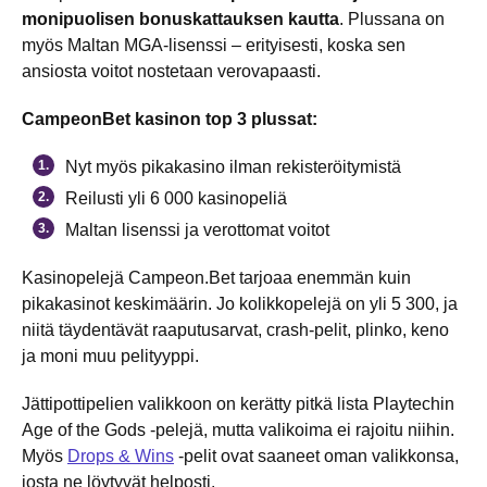
monipuolisen bonuskattauksen kautta
. Plussana on
myös Maltan MGA-lisenssi – erityisesti, koska sen
ansiosta voitot nostetaan verovapaasti.
CampeonBet kasinon top 3 plussat:
Nyt myös pikakasino ilman rekisteröitymistä
Reilusti yli 6 000 kasinopeliä
Maltan lisenssi ja verottomat voitot
Kasinopelejä Campeon.Bet tarjoaa enemmän kuin
pikakasinot keskimäärin. Jo kolikkopelejä on yli 5 300, ja
niitä täydentävät raaputusarvat, crash-pelit, plinko, keno
ja moni muu pelityyppi.
Jättipottipelien valikkoon on kerätty pitkä lista Playtechin
Age of the Gods -pelejä, mutta valikoima ei rajoitu niihin.
Myös
Drops & Wins
-pelit ovat saaneet oman valikkonsa,
josta ne löytyvät helposti.