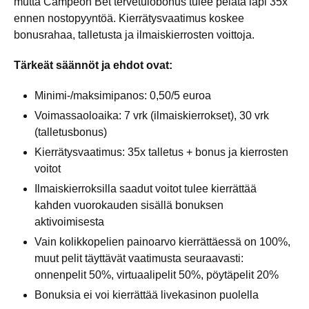
mutta Campeon Bet tervetulobonus tulee pelata läpi 35x
ennen nostopyyntöä. Kierrätysvaatimus koskee
bonusrahaa, talletusta ja ilmaiskierrosten voittoja.
Tärkeät säännöt ja ehdot ovat:
Minimi-/maksimipanos: 0,50/5 euroa
Voimassaoloaika: 7 vrk (ilmaiskierrokset), 30 vrk
(talletusbonus)
Kierrätysvaatimus: 35x talletus + bonus ja kierrosten
voitot
Ilmaiskierroksilla saadut voitot tulee kierrättää
kahden vuorokauden sisällä bonuksen
aktivoimisesta
Vain kolikkopelien painoarvo kierrättäessä on 100%,
muut pelit täyttävät vaatimusta seuraavasti:
onnenpelit 50%, virtuaalipelit 50%, pöytäpelit 20%
Bonuksia ei voi kierrättää livekasinon puolella