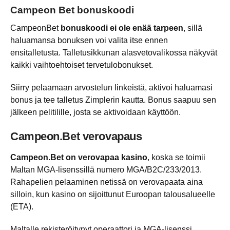
Campeon Bet bonuskoodi
CampeonBet
bonuskoodi ei ole enää tarpeen
, sillä
haluamansa bonuksen voi valita itse ennen
ensitalletusta. Talletusikkunan alasvetovalikossa näkyvät
kaikki vaihtoehtoiset tervetulobonukset.
Siirry pelaamaan arvostelun linkeistä, aktivoi haluamasi
bonus ja tee talletus Zimplerin kautta. Bonus saapuu sen
jälkeen pelitilille, josta se aktivoidaan käyttöön.
Campeon.Bet verovapaus
Campeon.Bet on verovapaa kasino
, koska se toimii
Maltan MGA-lisenssillä numero MGA/B2C/233/2013.
Rahapelien pelaaminen netissä on verovapaata aina
silloin, kun kasino on sijoittunut Euroopan talousalueelle
(ETA).
Maltalle rekisteröitynyt operaattori ja MGA-lisenssi