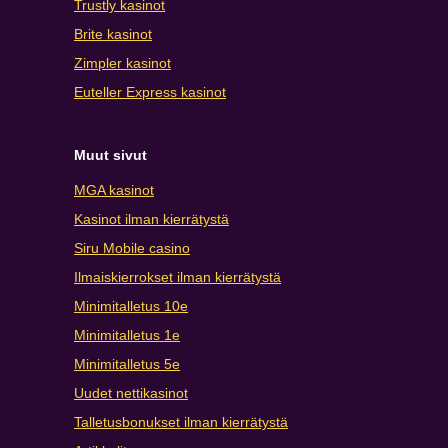
Trustly kasinot
Brite kasinot
Zimpler kasinot
Euteller Express kasinot
Muut sivut
MGA kasinot
Kasinot ilman kierrätystä
Siru Mobile casino
Ilmaiskierrokset ilman kierrätystä
Minimitalletus 10e
Minimitalletus 1e
Minimitalletus 5e
Uudet nettikasinot
Talletusbonukset ilman kierrätystä