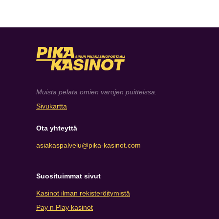
Muista pelata omien varojen puitteissa.
Sivukartta
Ota yhteyttä
asiakaspalvelu@pika-kasinot.com
Suosituimmat sivut
Kasinot ilman rekisteröitymistä
Pay n Play kasinot