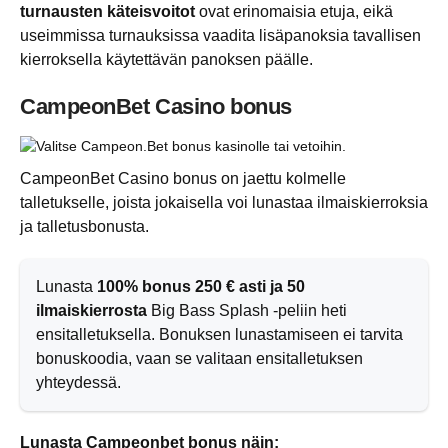
turnausten käteisvoitot
ovat erinomaisia etuja, eikä
useimmissa turnauksissa vaadita lisäpanoksia tavallisen
kierroksella käytettävän panoksen päälle.
CampeonBet Casino bonus
CampeonBet Casino bonus on jaettu kolmelle
talletukselle, joista jokaisella voi lunastaa ilmaiskierroksia
ja talletusbonusta.
Lunasta
100% bonus 250 € asti ja 50
ilmaiskierrosta
Big Bass Splash -peliin heti
ensitalletuksella. Bonuksen lunastamiseen ei tarvita
bonuskoodia, vaan se valitaan ensitalletuksen
yhteydessä.
Lunasta Campeonbet bonus näin: