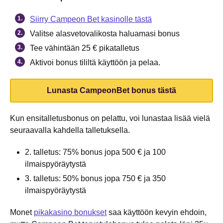
Siirry Campeon Bet kasinolle tästä
Valitse alasvetovalikosta haluamasi bonus
Tee vähintään 25 € pikatalletus
Aktivoi bonus tililtä käyttöön ja pelaa.
Lunasta CampeonBet bonus tästä
Kun ensitalletusbonus on pelattu, voi lunastaa lisää vielä
seuraavalla kahdella talletuksella.
2. talletus: 75% bonus jopa 500 € ja 100
ilmaispyöräytystä
3. talletus: 50% bonus jopa 750 € ja 350
ilmaispyöräytystä
Monet
pikakasino bonukset
saa käyttöön kevyin ehdoin,