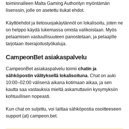
toiminnalleen Malta Gaming Authorityn myöntämän
lisenssin, jolle on asetettu tiukat ehdot.
Käyttöehdot ja tietosuojakäytännöt on lokalisoitu, joten ne
on helppo käydä lukemassa omista valikoistaan. Myös
pelaamisen vastuullisuuteen panostetaan, ja pelaajille
tarjotaan itserajoitustyökaluja.
CampeonBet asiakaspalvelu
CampeonBet asiakaspalvelu toimii
chatin ja
sähköpostin välityksellä lokalisoituna
. Chat on auki
10:00–02:00 välisenä aikana kotimaan aikaa, ja sen
kautta saa vastauksia mieltä askarruttaviin kysymyksiin
kohtuullisen nopeasti.
Kun chat on suljettu, voi laittaa sähköpostia osoitteeseen
support (at) campeon.bet.