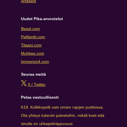
Artikkelit
Uudet Pika-arvostelut
Beazt.com
Pelifantti.com
Titaani.com
Muhkee.com
Immerion4.com
Seuraa meitä
X / Twitter
Pelaa vastuullisesti
K18. Kolikkopelit vain omien rajojen puitteissa.
Ota yhteys tukeviin palveluihin, mikäli koet että
sinulla on uhkapeliriippuvuus.