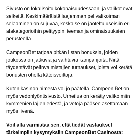
Sivusto on lokalisoitu kokonaisuudessaan, ja valikot ovat
selkeitä. Keskimääräistä laajemman pelivalikoiman
selaaminen on sujuvaa, koska se on jaoteltu useisiin eri
alakategorioihin pelityypin, teeman ja ominaisuuksien
perusteella.
CampeonBet tarjoaa pitkän listan bonuksia, joiden
joukossa on jatkuvia ja vaihtuvia kampanjoita. Niitä
täydentävät pelinvalmistajien turnaukset, joista voi kerätä
bonusten ohella käteisvoittoja.
Kuten kasinon nimestä voi jo päätellä, Campeon.Bet on
myös vedonlyöntisivusto. Urheilua on kerätty valikoimiin
kymmenien lajien edestä, ja vetoja pääsee asettamaan
myös livenä.
Voit alta varmistaa sen, että tiedät vastaukset
tärkeimpiin kysymyksiin CampeonBet Casinosta: