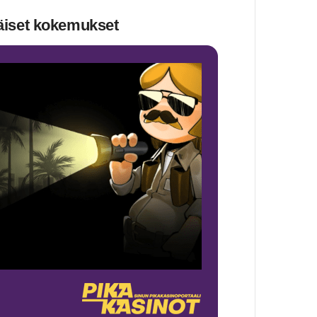
äiset kokemukset