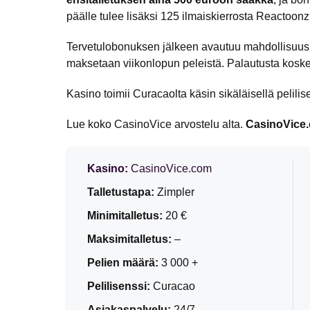
päälle tulee lisäksi 125 ilmaiskierrosta Reactoonz
Tervetulobonuksen jälkeen avautuu mahdollisuu
maksetaan viikonlopun peleistä. Palautusta koske
Kasino toimii Curacaolta käsin sikäläisellä pelilise
Lue koko CasinoVice arvostelu alta.
CasinoVice.c
Kasino
CasinoVice.com
Talletustapa
Zimpler
Minimitalletus
20 €
Maksimitalletus
–
Pelien määrä
3 000 +
Pelilisenssi
Curacao
Asiakaspalvelu
24/7