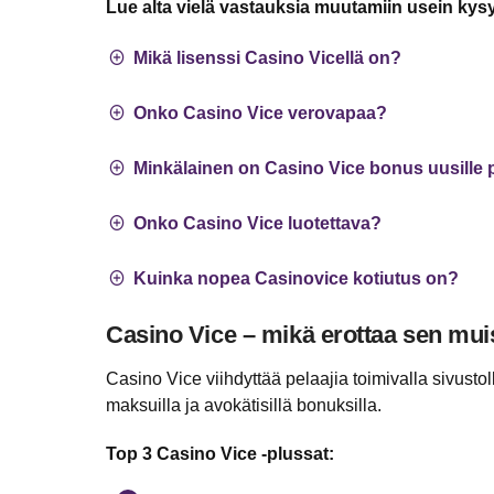
Lue alta vielä vastauksia muutamiin usein kys
Mikä lisenssi Casino Vicellä on?
Onko Casino Vice verovapaa?
Minkälainen on Casino Vice bonus uusille p
Onko Casino Vice luotettava?
Kuinka nopea Casinovice kotiutus on?
Casino Vice – mikä erottaa sen mui
Casino Vice viihdyttää pelaajia toimivalla sivustol
maksuilla ja avokätisillä bonuksilla.
Top 3 Casino Vice -plussat: