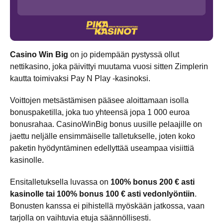
Casino Win Big
on jo pidempään pystyssä ollut
nettikasino, joka päivittyi muutama vuosi sitten Zimplerin
kautta toimivaksi Pay N Play -kasinoksi.
Voittojen metsästämisen pääsee aloittamaan isolla
bonuspaketilla, joka tuo yhteensä jopa 1 000 euroa
bonusrahaa. CasinoWinBig bonus uusille pelaajille on
jaettu neljälle ensimmäiselle talletukselle, joten koko
paketin hyödyntäminen edellyttää useampaa visiittiä
kasinolle.
Ensitalletuksella luvassa on
100% bonus 200 € asti
kasinolle tai 100% bonus 100 € asti vedonlyöntiin
.
Bonusten kanssa ei pihistellä myöskään jatkossa, vaan
tarjolla on vaihtuvia etuja säännöllisesti.