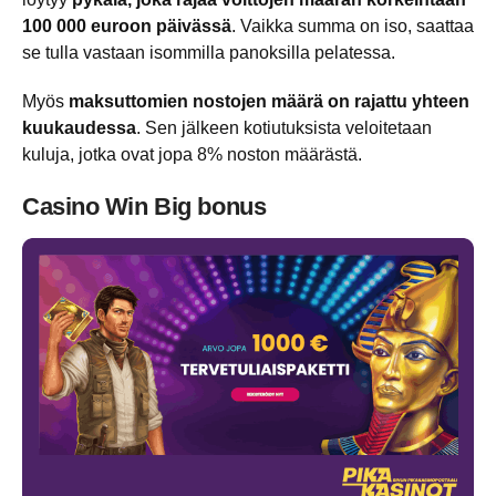
100 000 euroon päivässä
. Vaikka summa on iso, saattaa
se tulla vastaan isommilla panoksilla pelatessa.
Myös
maksuttomien nostojen määrä on rajattu yhteen
kuukaudessa
. Sen jälkeen kotiutuksista veloitetaan
kuluja, jotka ovat jopa 8% noston määrästä.
Casino Win Big bonus