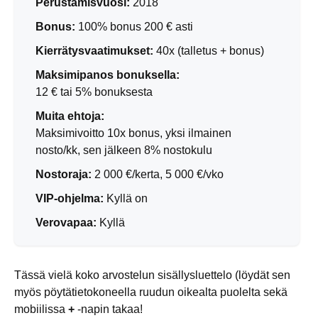
Perustamisvuosi
2018
Bonus
100% bonus 200 € asti
Kierrätysvaatimukset
40x (talletus + bonus)
Maksimipanos bonuksella
12 € tai 5% bonuksesta
Muita ehtoja
Maksimivoitto 10x bonus, yksi ilmainen
nosto/kk, sen jälkeen 8% nostokulu
Nostoraja
2 000 €/kerta, 5 000 €/vko
VIP-ohjelma
Kyllä on
Verovapaa
Kyllä
Tässä vielä koko arvostelun sisällysluettelo (löydät sen
myös pöytätietokoneella ruudun oikealta puolelta sekä
mobiilissa
+
-napin takaa!