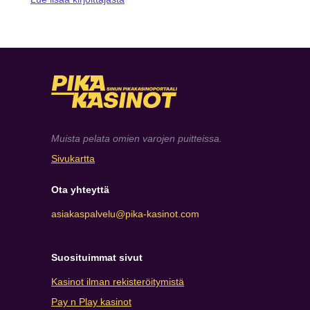
Muista pelata omien varojen puitteissa.
Sivukartta
Ota yhteyttä
asiakaspalvelu@pika-kasinot.com
Suosituimmat sivut
Kasinot ilman rekisteröitymistä
Pay n Play kasinot