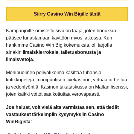
Siirry Casino Win Bigille tästä
Kampanjoille omistettu sivu on laaja, joten bonuksia
pääsee lunastamaan käyttöön myös jatkossa. Kun
hankimme Casino Win Big kokemuksia, oli tarjolla
ainakin
ilmaiskierroksia, talletusbonusta ja
ilmaisvetoja
.
Monipuolinen pelivalikoima käsittää tuhansia
kolikkopelejä, monipuolisen livekasinon, virtuaaliurheilua
ja vedonlyöntiä. Kasinon takataskussa on Maltan lisenssi,
joten kaikki voitot saa kotiuttaa verovapaasti.
Jos haluat, voit vielä alta varmistaa sen, että tiedät
vastaukset tärkeimpiin kysymyksiin Casino
WinBigistä: