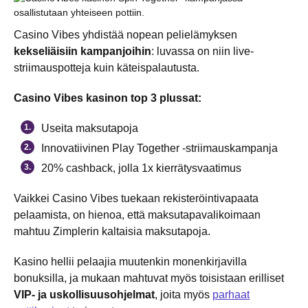
Casino Vibes yhdistää nopean pelielämyksen
kekseliäisiin kampanjoihin
: luvassa on niin live-
striimauspotteja kuin käteispalautusta.
Casino Vibes kasinon top 3 plussat:
Useita maksutapoja
Innovatiivinen Play Together -striimauskampanja
20% cashback, jolla 1x kierrätysvaatimus
Vaikkei Casino Vibes tuekaan rekisteröintivapaata
pelaamista, on hienoa, että maksutapavalikoimaan
mahtuu Zimplerin kaltaisia maksutapoja.
Kasino hellii pelaajia muutenkin monenkirjavilla
bonuksilla, ja mukaan mahtuvat myös toisistaan erilliset
VIP- ja uskollisuusohjelmat
, joita myös
parhaat