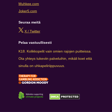
Muhkee.com
Joker5.com
Seuraa meitä
X / Twitter
Pelaa vastuullisesti
K18. Kolikkopelit vain omien rajojen puitteissa.
Ota yhteys tukeviin palveluihin, mikäli koet että
sinulla on uhkapeliriippuvuus.