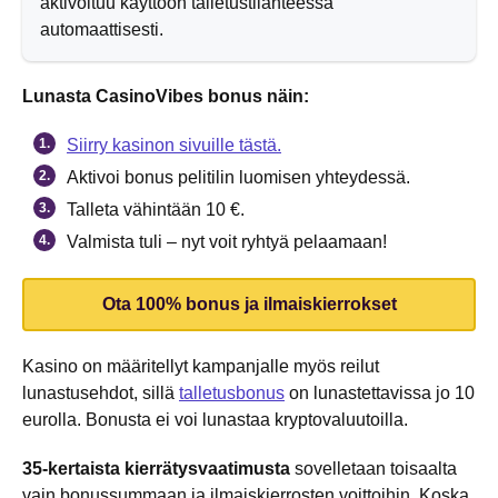
aktivoituu käyttöön talletustilanteessa
automaattisesti.
Lunasta CasinoVibes bonus näin:
Siirry kasinon sivuille tästä.
Aktivoi bonus pelitilin luomisen yhteydessä.
Talleta vähintään 10 €.
Valmista tuli – nyt voit ryhtyä pelaamaan!
Ota 100% bonus ja ilmaiskierrokset
Kasino on määritellyt kampanjalle myös reilut
lunastusehdot, sillä
talletusbonus
on lunastettavissa jo 10
eurolla. Bonusta ei voi lunastaa kryptovaluutoilla.
35-kertaista kierrätysvaatimusta
sovelletaan toisaalta
vain bonussummaan ja ilmaiskierrosten voittoihin. Koska