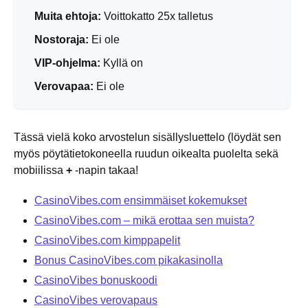
Muita ehtoja
Voittokatto 25x talletus
Nostoraja
Ei ole
VIP-ohjelma
Kyllä on
Verovapaa
Ei ole
Tässä vielä koko arvostelun sisällysluettelo (löydät sen
myös pöytätietokoneella ruudun oikealta puolelta sekä
mobiilissa
+
-napin takaa!
CasinoVibes.com ensimmäiset kokemukset
CasinoVibes.com – mikä erottaa sen muista?
CasinoVibes.com kimppapelit
Bonus CasinoVibes.com pikakasinolla
CasinoVibes bonuskoodi
CasinoVibes verovapaus