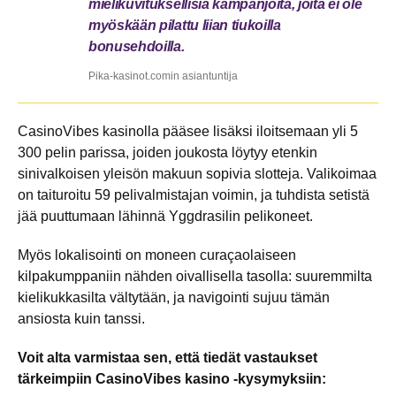
mielikuvituksellisia kampanjoita, joita ei ole
myöskään pilattu liian tiukoilla
bonusehdoilla.
Pika-kasinot.comin asiantuntija
CasinoVibes kasinolla pääsee lisäksi iloitsemaan yli 5
300 pelin parissa, joiden joukosta löytyy etenkin
sinivalkoisen yleisön makuun sopivia slotteja. Valikoimaa
on taituroitu 59 pelivalmistajan voimin, ja tuhdista setistä
jää puuttumaan lähinnä Yggdrasilin pelikoneet.
Myös lokalisointi on moneen curaçaolaiseen
kilpakumppaniin nähden oivallisella tasolla: suuremmilta
kielikukkasilta vältytään, ja navigointi sujuu tämän
ansiosta kuin tanssi.
Voit alta varmistaa sen, että tiedät vastaukset
tärkeimpiin CasinoVibes kasino -kysymyksiin: