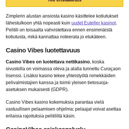
Zimplerin alustan ansiosta kasino käsittelee kotiutukset
lähestulkoon yhtä nopeasti kuin
uudet Euteller kasinot
.
Pelitili on toisaalta vahvistettava ennen ensimmäistä
kotiutusta, mikä kannattaa noteerata jo etukäteen.
Casino Vibes luotettavuus
Casino Vibes on luotettava nettikasino
, koska
sivustolla on voimassa oleva ja alalla tunnettu Curaçaon
lisenssi. Lisäksi kasino tekee yhteistyötä nimekkäiden
pelivalmistajien kanssa ja toimii yleisen tietosuoja-
asetuksen mukaisesti (GDPR).
Casino Vibes kasino kokemuksia parantaa vielä
vastuullisen pelaamisen ohjelma: pelaajat voivat asettaa
erilaisia rajoituksia pelitililtä käsin.