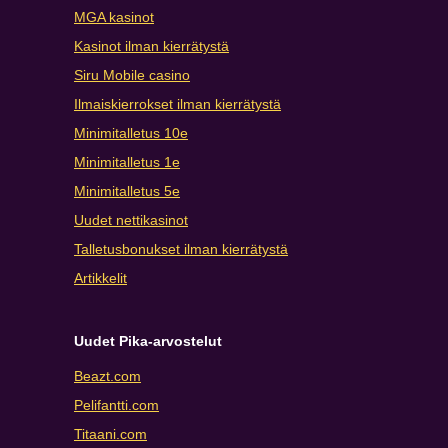
MGA kasinot
Kasinot ilman kierrätystä
Siru Mobile casino
Ilmaiskierrokset ilman kierrätystä
Minimitalletus 10e
Minimitalletus 1e
Minimitalletus 5e
Uudet nettikasinot
Talletusbonukset ilman kierrätystä
Artikkelit
Uudet Pika-arvostelut
Beazt.com
Pelifantti.com
Titaani.com