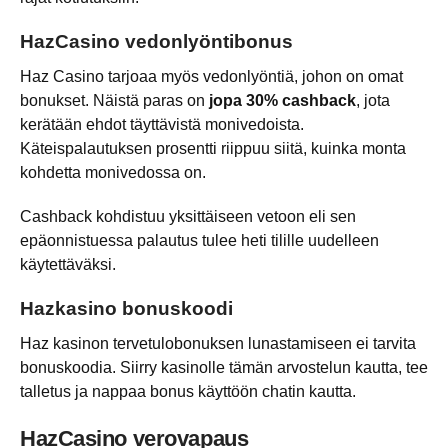
HazCasino vedonlyöntibonus
Haz Casino tarjoaa myös vedonlyöntiä, johon on omat
bonukset. Näistä paras on
jopa 30% cashback
, jota
kerätään ehdot täyttävistä monivedoista.
Käteispalautuksen prosentti riippuu siitä, kuinka monta
kohdetta monivedossa on.
Cashback kohdistuu yksittäiseen vetoon eli sen
epäonnistuessa palautus tulee heti tilille uudelleen
käytettäväksi.
Hazkasino bonuskoodi
Haz kasinon tervetulobonuksen lunastamiseen ei tarvita
bonuskoodia. Siirry kasinolle tämän arvostelun kautta, tee
talletus ja nappaa bonus käyttöön chatin kautta.
HazCasino verovapaus