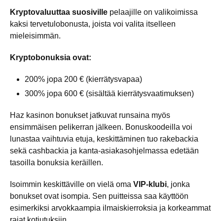
Kryptovaluuttaa suosiville
pelaajille on valikoimissa
kaksi tervetulobonusta, joista voi valita itselleen
mieleisimmän.
Kryptobonuksia ovat:
200% jopa 200 € (kierrätysvapaa)
300% jopa 600 € (sisältää kierrätysvaatimuksen)
Haz kasinon bonukset jatkuvat runsaina myös
ensimmäisen pelikerran jälkeen. Bonuskoodeilla voi
lunastaa vaihtuvia etuja, keskittäminen tuo rakebackia
sekä cashbackia ja kanta-asiakasohjelmassa edetään
tasoilla bonuksia keräillen.
Isoimmin keskittäville on vielä oma
VIP-klubi
, jonka
bonukset ovat isompia. Sen puitteissa saa käyttöön
esimerkiksi arvokkaampia ilmaiskierroksia ja korkeammat
rajat kotiutuksiin.