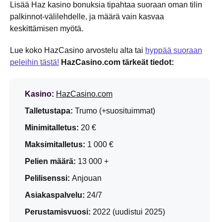
Lisää Haz kasino bonuksia tipahtaa suoraan oman tilin
palkinnot-välilehdelle, ja määrä vain kasvaa
keskittämisen myötä.
Lue koko HazCasino arvostelu alta tai
hyppää suoraan
peleihin tästä!
HazCasino.com tärkeät tiedot:
Kasino
HazCasino.com
Talletustapa
Trumo (+suosituimmat)
Minimitalletus
20 €
Maksimitalletus
1 000 €
Pelien määrä
13 000 +
Pelilisenssi
Anjouan
Asiakaspalvelu
24/7
Perustamisvuosi
2022 (uudistui 2025)