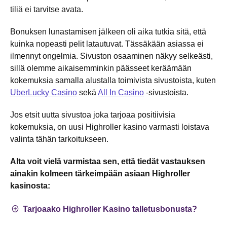
tiliä ei tarvitse avata.
Bonuksen lunastamisen jälkeen oli aika tutkia sitä, että
kuinka nopeasti pelit latautuvat. Tässäkään asiassa ei
ilmennyt ongelmia. Sivuston osaaminen näkyy selkeästi,
sillä olemme aikaisemminkin päässeet keräämään
kokemuksia samalla alustalla toimivista sivustoista, kuten
UberLucky Casino
sekä
All In Casino
-sivustoista.
Jos etsit uutta sivustoa joka tarjoaa positiivisia
kokemuksia, on uusi Highroller kasino varmasti loistava
valinta tähän tarkoitukseen.
Alta voit vielä varmistaa sen, että tiedät vastauksen
ainakin kolmeen tärkeimpään asiaan Highroller
kasinosta:
Tarjoaako Highroller Kasino talletusbonusta?