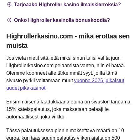
Tarjoaako Highroller kasino ilmaiskierroksia?
Onko Highroller kasinolla bonuskoodia?
Highrollerkasino.com - mikä erottaa sen
muista
Jos vielä mietit sitä, että miksi sinun tulisi valita juuri
Highrollerkasino.com pelaamista varten, niin ei hätää.
Olemme koonneet alle tärkeimmät syyt, joilla tämä
sivusto pyrkii voittamaan muut
vuonna 2026 julkaistut
uudet pikakasinot
.
Ensimmäisenä laadukkaana etuna on sivuston tarjoama
15% käteispalautus, joka maksetaan pelaajille
automaattisesti joka viikko.
Tässä palautuksessa pienin maksettava määrä on 10
euroa, kun taas suurin palautus viikon ajalta on 500