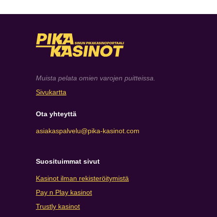
Muista pelata omien varojen puitteissa.
Sivukartta
Ota yhteyttä
asiakaspalvelu@pika-kasinot.com
Suosituimmat sivut
Kasinot ilman rekisteröitymistä
Pay n Play kasinot
Trustly kasinot