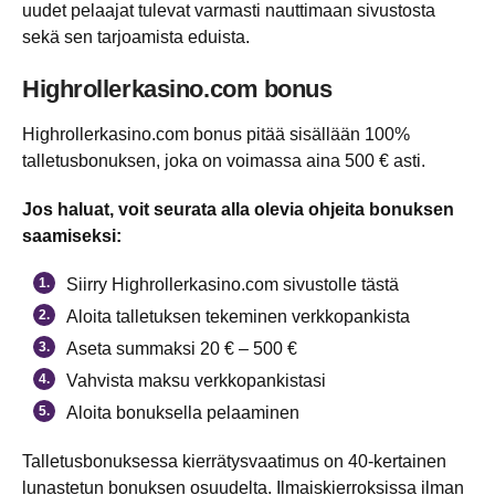
uudet pelaajat tulevat varmasti nauttimaan sivustosta
sekä sen tarjoamista eduista.
Highrollerkasino.com bonus
Highrollerkasino.com bonus pitää sisällään 100%
talletusbonuksen, joka on voimassa aina 500 € asti.
Jos haluat, voit seurata alla olevia ohjeita bonuksen
saamiseksi:
Siirry Highrollerkasino.com sivustolle tästä
Aloita talletuksen tekeminen verkkopankista
Aseta summaksi 20 € – 500 €
Vahvista maksu verkkopankistasi
Aloita bonuksella pelaaminen
Talletusbonuksessa kierrätysvaatimus on 40-kertainen
lunastetun bonuksen osuudelta. Ilmaiskierroksissa ilman