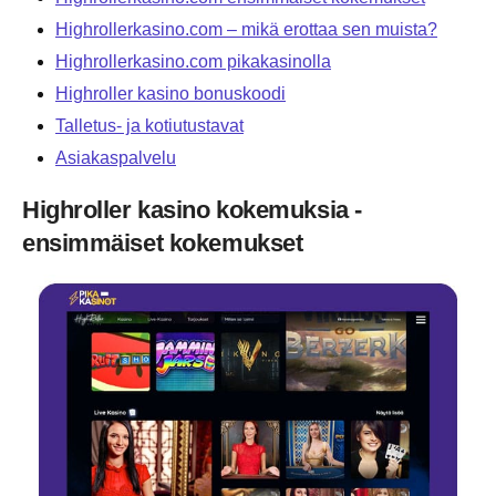
Highrollerkasino.com – mikä erottaa sen muista?
Highrollerkasino.com pikakasinolla
Highroller kasino bonuskoodi
Talletus- ja kotiutustavat
Asiakaspalvelu
Highroller kasino kokemuksia -
ensimmäiset kokemukset