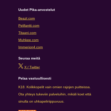
Uudet Pika-arvostelut
Beazt.com
Pelifantti.com
Titaani.com
Muhkee.com
Immerion4.com
Seuraa meitä
X / Twitter
Pelaa vastuullisesti
K18. Kolikkopelit vain omien rajojen puitteissa.
Ota yhteys tukeviin palveluihin, mikäli koet että
sinulla on uhkapeliriippuvuus.