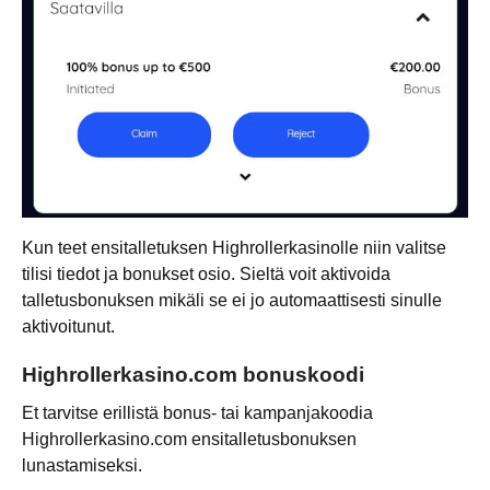
Kun teet ensitalletuksen Highrollerkasinolle niin valitse
tilisi tiedot ja bonukset osio. Sieltä voit aktivoida
talletusbonuksen mikäli se ei jo automaattisesti sinulle
aktivoitunut.
Highrollerkasino.com bonuskoodi
Et tarvitse erillistä bonus- tai kampanjakoodia
Highrollerkasino.com ensitalletusbonuksen
lunastamiseksi.