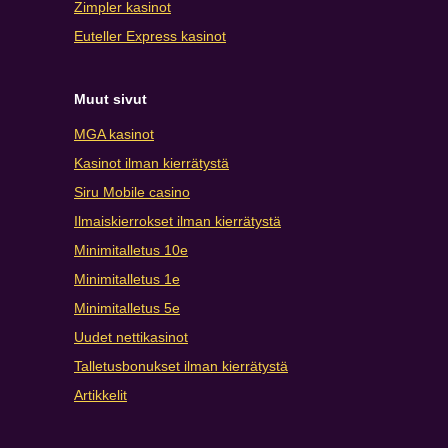
Zimpler kasinot
Euteller Express kasinot
Muut sivut
MGA kasinot
Kasinot ilman kierrätystä
Siru Mobile casino
Ilmaiskierrokset ilman kierrätystä
Minimitalletus 10e
Minimitalletus 1e
Minimitalletus 5e
Uudet nettikasinot
Talletusbonukset ilman kierrätystä
Artikkelit