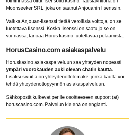
toiminnassa ollut lisensoitu kasino. Taustayhtiönä on
Moonseeker SRL, joka on saanut Anjouanin lisenssin.
Vaikka Anjouan-lisenssi tietää verollisia voittoja, on se
luotettava lisenssi. Koska lisenssi on saatu ja se on
voimassa, tarjoaa Horus kasino luotettavaa pelaamista.
HorusCasino.com asiakaspalvelu
Horuskasino asiakaspalveluun saa yhteyden nopeasti
ympäri vuorokauden auki olevan chatin kautta
.
Lisäksi sivuilla on yhteydenottolomake, jonka kautta voi
tehdä yhteydenottopyynnön asiakaspalveluun.
Sähköpostit kulkevat perille osoitteeseen support (at)
horuscasino.com. Palvelun kielenä on englanti.