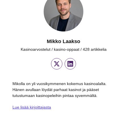
Mikko Laakso
Kasinoarvostelut / kasino-oppaat / 428 artikkelia
Mikolla on yli vuosikymmenen kokemus kasinoalalta.
Hänen avullaan löydät parhaat kasinot ja pääset
tutustumaan kasinopeleihin pintaa syvemmältä.
Lue lisää kirjoittajasta