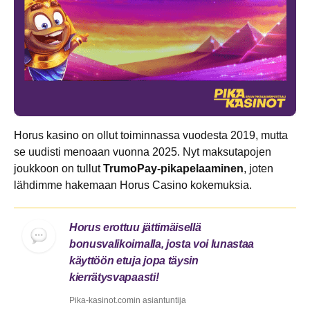
Horus kasino on ollut toiminnassa vuodesta 2019, mutta
se uudisti menoaan vuonna 2025. Nyt maksutapojen
joukkoon on tullut
TrumoPay-pikapelaaminen
, joten
lähdimme hakemaan Horus Casino kokemuksia.
Horus erottuu jättimäisellä
bonusvalikoimalla, josta voi lunastaa
käyttöön etuja jopa täysin
kierrätysvapaasti!
Pika-kasinot.comin asiantuntija