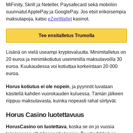
MiFinity, Skrill ja Neteller, Paysafecard sekä mobiiliin
suunnatut ApplePay ja GooglePay. Jos etsit erikoisempia
maksutapoja, katso
eZeeWallet
kasinot.
Tee ensitalletus Trumolla
Lisänä on vielä useampi kryptovaluutta. Minimitalletus on
20 euroa ja minimikotiutus useimmilla maksutavoilla 30
euroa. Kuukaudessa voi kotiuttaa korkeintaan 20 000
euroa.
Horus kotiutus ei ole nopein
, ja pyynnöt luvataan
käsitellä kahden vuorokauden kuluessa. Tämän jälkeen
riippuu maksutavasta, kuinka nopeasti rahat siirtyvät.
Horus Casino luotettavuus
HorusCasino on luotettava
, koska se on jo vuosia