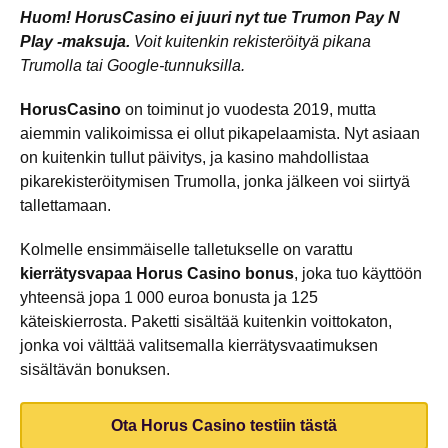
Huom! HorusCasino ei juuri nyt tue Trumon Pay N
Play -maksuja.
Voit kuitenkin rekisteröityä pikana
Trumolla tai Google-tunnuksilla.
HorusCasino
on toiminut jo vuodesta 2019, mutta
aiemmin valikoimissa ei ollut pikapelaamista. Nyt asiaan
on kuitenkin tullut päivitys, ja kasino mahdollistaa
pikarekisteröitymisen Trumolla, jonka jälkeen voi siirtyä
tallettamaan.
Kolmelle ensimmäiselle talletukselle on varattu
kierrätysvapaa Horus Casino bonus
, joka tuo käyttöön
yhteensä jopa 1 000 euroa bonusta ja 125
käteiskierrosta. Paketti sisältää kuitenkin voittokaton,
jonka voi välttää valitsemalla kierrätysvaatimuksen
sisältävän bonuksen.
Ota Horus Casino testiin tästä