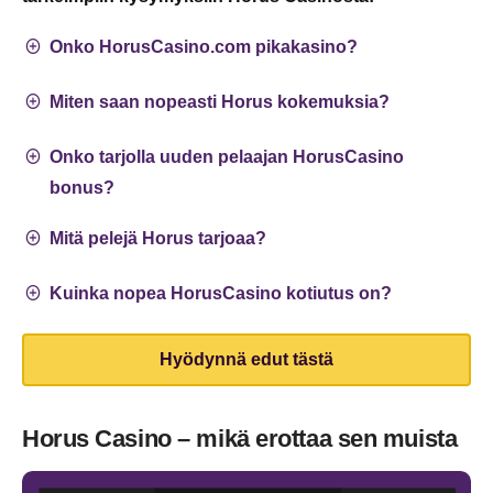
Onko HorusCasino.com pikakasino?
Miten saan nopeasti Horus kokemuksia?
Onko tarjolla uuden pelaajan HorusCasino
bonus?
Mitä pelejä Horus tarjoaa?
Kuinka nopea HorusCasino kotiutus on?
Hyödynnä edut tästä
Horus Casino – mikä erottaa sen muista