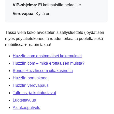
VIP-ohjelma
Ei kotimaisille pelaajille
Verovapaa
Kyllä on
Tässä vielä koko arvostelun sisällysluettelo (löydät sen
myös pöytätietokoneella ruudun oikealta puolelta sekä
mobiilissa
+
-napin takaa!
Huzzlin.com ensimmäiset kokemukset
Huzzlin.com – mikä erottaa sen muista?
Bonus Huzzlin.com pikakasinolla
Huzzlin bonuskoodi
Huzzlin verovapaus
Talletus- ja kotiutustavat
Luotettavuus
Asiakaspalvelu