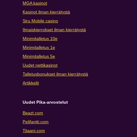
MGA kasinot
Kasinot ilman kierrätystä
Siru Mobile casino
Ilmaiskierrokset ilman kierrätystä
Minimitalletus 10e
Minimitalletus 1e
Minimitalletus 5e
Uudet nettikasinot
Talletusbonukset ilman kierrätystä
Artikkelit
Uudet Pika-arvostelut
Beazt.com
Pelifantti.com
Titaani.com