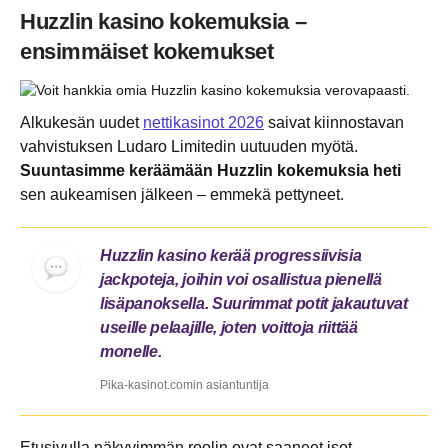
Huzzlin kasino kokemuksia –
ensimmäiset kokemukset
Alkukesän uudet
nettikasinot 2026
saivat kiinnostavan
vahvistuksen Ludaro Limitedin uutuuden myötä.
Suuntasimme keräämään Huzzlin kokemuksia heti
sen aukeamisen jälkeen – emmekä pettyneet.
Huzzlin kasino kerää progressiivisia
jackpoteja, joihin voi osallistua pienellä
lisäpanoksella. Suurimmat potit jakautuvat
useille pelaajille, joten voittoja riittää
monelle.
Pika-kasinot.comin asiantuntija
Etusivulla näkyvimmän roolin ovat saaneet isot