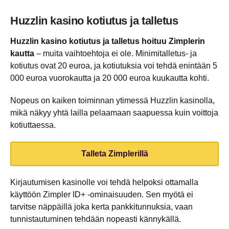
Huzzlin kasino kotiutus ja talletus
Huzzlin kasino kotiutus ja talletus hoituu Zimplerin
kautta
– muita vaihtoehtoja ei ole. Minimitalletus- ja
kotiutus ovat 20 euroa, ja kotiutuksia voi tehdä enintään 5
000 euroa vuorokautta ja 20 000 euroa kuukautta kohti.
Nopeus on kaiken toiminnan ytimessä Huzzlin kasinolla,
mikä näkyy yhtä lailla pelaamaan saapuessa kuin voittoja
kotiuttaessa.
Talleta Zimplerillä
Kirjautumisen kasinolle voi tehdä helpoksi ottamalla
käyttöön Zimpler ID+ -ominaisuuden. Sen myötä ei
tarvitse näppäillä joka kerta pankkitunnuksia, vaan
tunnistautuminen tehdään nopeasti kännykällä.