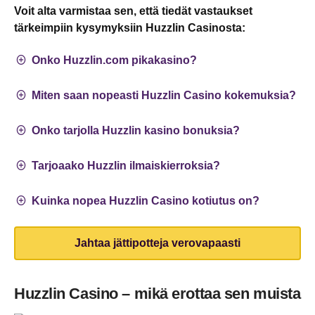
Voit alta varmistaa sen, että tiedät vastaukset
tärkeimpiin kysymyksiin Huzzlin Casinosta:
Onko Huzzlin.com pikakasino?
Miten saan nopeasti Huzzlin Casino kokemuksia?
Onko tarjolla Huzzlin kasino bonuksia?
Tarjoaako Huzzlin ilmaiskierroksia?
Kuinka nopea Huzzlin Casino kotiutus on?
Jahtaa jättipotteja verovapaasti
Huzzlin Casino – mikä erottaa sen muista