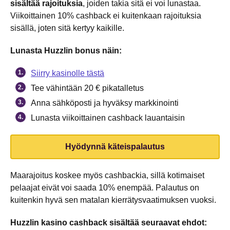
sisältää rajoituksia
, joiden takia sitä ei voi lunastaa.
Viikoittainen 10% cashback ei kuitenkaan rajoituksia
sisällä, joten sitä kertyy kaikille.
Lunasta Huzzlin bonus näin:
Siirry kasinolle tästä
Tee vähintään 20 € pikatalletus
Anna sähköposti ja hyväksy markkinointi
Lunasta viikoittainen cashback lauantaisin
Hyödynnä käteispalautus
Maarajoitus koskee myös cashbackia, sillä kotimaiset
pelaajat eivät voi saada 10% enempää. Palautus on
kuitenkin hyvä sen matalan kierrätysvaatimuksen vuoksi.
Huzzlin kasino cashback sisältää seuraavat ehdot: