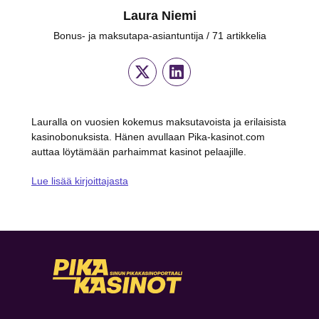
Laura Niemi
Bonus- ja maksutapa-asiantuntija / 71 artikkelia
Lauralla on vuosien kokemus maksutavoista ja erilaisista
kasinobonuksista. Hänen avullaan Pika-kasinot.com
auttaa löytämään parhaimmat kasinot pelaajille.
Lue lisää kirjoittajasta