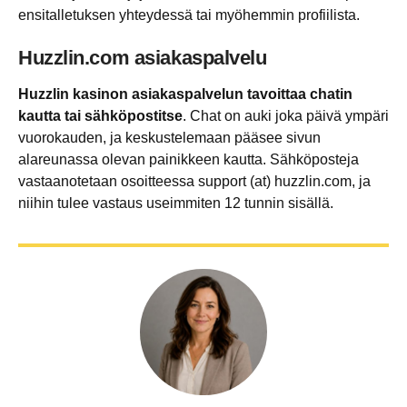
ensitalletuksen yhteydessä tai myöhemmin profiilista.
Huzzlin.com asiakaspalvelu
Huzzlin kasinon asiakaspalvelun tavoittaa chatin
kautta tai sähköpostitse
. Chat on auki joka päivä ympäri
vuorokauden, ja keskustelemaan pääsee sivun
alareunassa olevan painikkeen kautta. Sähköposteja
vastaanotetaan osoitteessa support (at) huzzlin.com, ja
niihin tulee vastaus useimmiten 12 tunnin sisällä.