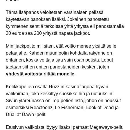
Tämä lisäpanos veloitetaan varsinaisen pelissä
käytettävän panoksen lisäksi. Jokainen panostettu
kymmenen senttiä tarkoittaa yhtä yritystä eli panostamalla
20 euroa saa 200 yritystä napata jackpot.
Mini jackpot toimii siten, että voitto menee yksittäiselle
pelaajalle. Kahden muun potin kohdalla rakenne on
erilainen, koska voittaja saa vain osan potista. Loput
jaetaan siihen eniten panostaneiden kesken, joten
yhdestä voitosta riittää monelle
.
Kolikkopelien osalta Huzzlin kasino tarjoaa hyvän
valikoiman, joka keskittyy suosikkeihin ja uutuuksiin.
Sivun yläreunassa on Top-pelien lista, johon on noussut
esimerkiksi Reactoonz, Le Fisherman, Book of Dead ja
Dual at Dawn -pelit.
Etusivun valikoista löytyy lisäksi parhaat Megaways-pelit,