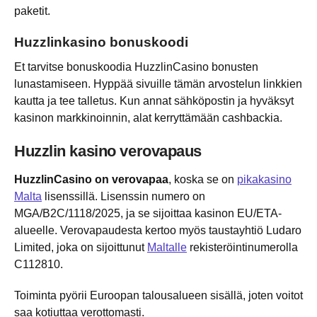
paketit.
Huzzlinkasino bonuskoodi
Et tarvitse bonuskoodia HuzzlinCasino bonusten
lunastamiseen. Hyppää sivuille tämän arvostelun linkkien
kautta ja tee talletus. Kun annat sähköpostin ja hyväksyt
kasinon markkinoinnin, alat kerryttämään cashbackia.
Huzzlin kasino verovapaus
HuzzlinCasino on verovapaa
, koska se on
pikakasino
Malta
lisenssillä. Lisenssin numero on
MGA/B2C/1118/2025, ja se sijoittaa kasinon EU/ETA-
alueelle. Verovapaudesta kertoo myös taustayhtiö Ludaro
Limited, joka on sijoittunut
Maltalle
rekisteröintinumerolla
C112810.
Toiminta pyörii Euroopan talousalueen sisällä, joten voitot
saa kotiuttaa verottomasti.