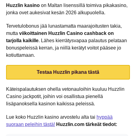
Huzzlin kasino
on Maltan lisenssillä toimiva pikakasino,
jonka ovet aukesivat kesän 2026 alkupuolella.
Tervetulobonus jää lunastamatta maarajoitusten takia,
mutta
viikoittainen Huzzlin Casino cashback on
tarjolla kaikille
. Lähes kierrätysvapaa palautus pelataan
bonuspeleissä kerran, ja niillä kerätyt voitot pääsee jo
kotiuttamaan.
Testaa Huzzlin pikana tästä
Käteispalautuksen ohella vetonauloihin kuuluu Huzzlin
Casino jackpotit, joihin voi osallistua pienellä
lisäpanoksella kasinon kaikissa peleissä.
Lue koko Huzzlin kasino arvostelu alta tai
hyppää
suoraan peleihin tästä!
Huzzlin.com tärkeät tiedot: