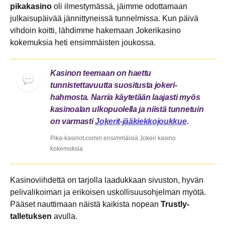
pikakasino
oli ilmestymässä, jäimme odottamaan
julkaisupäivää jännittyneissä tunnelmissa. Kun päivä
vihdoin koitti, lähdimme hakemaan Jokerikasino
kokemuksia heti ensimmäisten joukossa.
Kasinon teemaan on haettu
tunnistettavuutta suositusta jokeri-
hahmosta. Narria käytetään laajasti myös
kasinoalan ulkopuolella ja niistä tunnetuin
on varmasti
Jokerit-jääkiekkojoukkue
.
Pika-kasinot.comin ensimmäisiä Jokeri kasino
kokemuksia
Kasinoviihdettä on tarjolla laadukkaan sivuston, hyvän
pelivalikoiman ja erikoisen uskollisuusohjelman myötä.
Pääset nauttimaan näistä kaikista nopean
Trustly-
talletuksen
avulla.