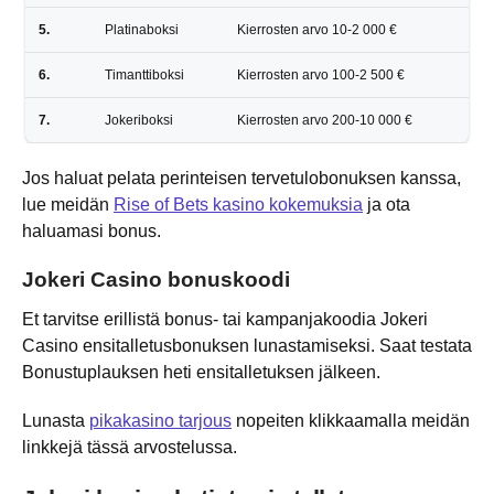
5.
Platinaboksi
Kierrosten arvo 10-2 000 €
6.
Timanttiboksi
Kierrosten arvo 100-2 500 €
7.
Jokeriboksi
Kierrosten arvo 200-10 000 €
Jos haluat pelata perinteisen tervetulobonuksen kanssa,
lue meidän
Rise of Bets kasino kokemuksia
ja ota
haluamasi bonus.
Jokeri Casino bonuskoodi
Et tarvitse erillistä bonus- tai kampanjakoodia Jokeri
Casino ensitalletusbonuksen lunastamiseksi. Saat testata
Bonustuplauksen heti ensitalletuksen jälkeen.
Lunasta
pikakasino tarjous
nopeiten klikkaamalla meidän
linkkejä tässä arvostelussa.