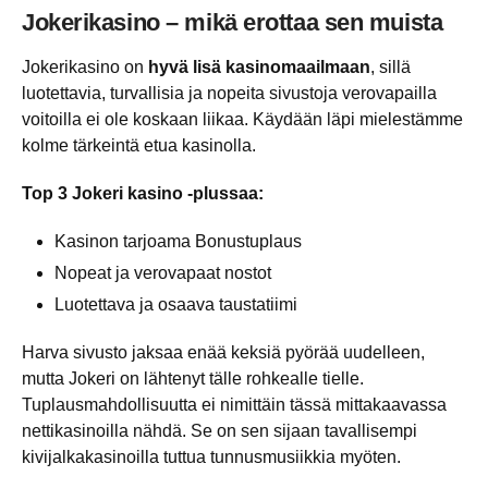
Jokerikasino – mikä erottaa sen muista
Jokerikasino on
hyvä lisä kasinomaailmaan
, sillä
luotettavia, turvallisia ja nopeita sivustoja verovapailla
voitoilla ei ole koskaan liikaa. Käydään läpi mielestämme
kolme tärkeintä etua kasinolla.
Top 3 Jokeri kasino -plussaa:
Kasinon tarjoama Bonustuplaus
Nopeat ja verovapaat nostot
Luotettava ja osaava taustatiimi
Harva sivusto jaksaa enää keksiä pyörää uudelleen,
mutta Jokeri on lähtenyt tälle rohkealle tielle.
Tuplausmahdollisuutta ei nimittäin tässä mittakaavassa
nettikasinoilla nähdä. Se on sen sijaan tavallisempi
kivijalkakasinoilla tuttua tunnusmusiikkia myöten.