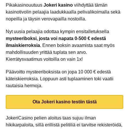
Pikakasinouutuus
Jokeri kasino
viihdyttää tämän
kasinotivolin pelaajia laadukkaalla pelivalikoimalla sekä
nopeilla ja täysin verovapailla nostoilla.
Nyt uusia pelaajia odottaa kympin ensitalletuksella
mysteeriboksi, josta voi napata 0-500 € edestä
ilmaiskierroksia
. Ennen boksin avaamista saat myös
mahdollisuuden yrittää tuplata sen arvo.
Kierrätysvaatimus voitoilla on vain 1x!
Päävoitto mysteeriboksista on jopa 10 000 € edestä
käteiskierroksia. Loppuun asti tuplaaminen toki vaatii
rautaisia hermoja.
Ota Jokeri kasino testiin tästä
JokeriCasino pelien aloitus taas sujuu ilman
hikikarpaloita, sillä erillistä pelitiliä ei tarvitse rekisteröidä,