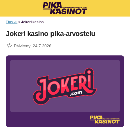
Etusivu
»
Jokeri kasino
Jokeri kasino pika-arvostelu
Päivitetty:
24.7.2026