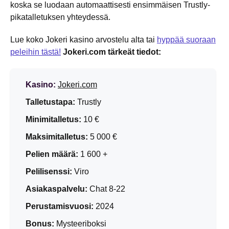
koska se luodaan automaattisesti ensimmäisen Trustly-
pikatalletuksen yhteydessä.
Lue koko Jokeri kasino arvostelu alta tai
hyppää suoraan
peleihin tästä!
Jokeri.com
tärkeät tiedot:
Kasino
Jokeri.com
Talletustapa
Trustly
Minimitalletus
10 €
Maksimitalletus
5 000 €
Pelien määrä
1 600 +
Pelilisenssi
Viro
Asiakaspalvelu
Chat 8-22
Perustamisvuosi
2024
Bonus
Mysteeriboksi