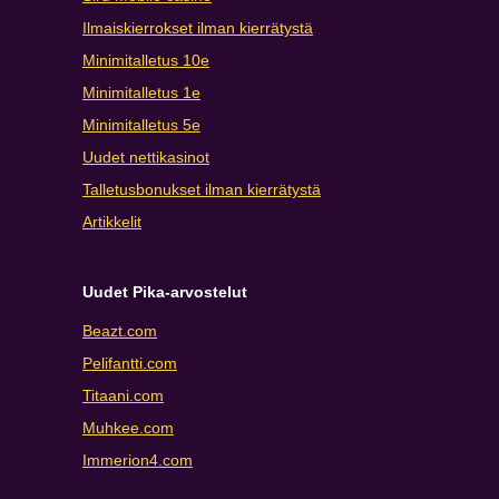
Ilmaiskierrokset ilman kierrätystä
Minimitalletus 10e
Minimitalletus 1e
Minimitalletus 5e
Uudet nettikasinot
Talletusbonukset ilman kierrätystä
Artikkelit
Uudet Pika-arvostelut
Beazt.com
Pelifantti.com
Titaani.com
Muhkee.com
Immerion4.com