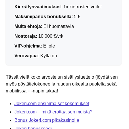
Kierrätysvaatimukset
1x kierrosten voitot
Maksimipanos bonuksella
5 €
Muita ehtoja
Ei huomattavia
Nostoraja
10 000 €/vrk
VIP-ohjelma
Ei ole
Verovapaa
Kyllä on
Tässä vielä koko arvostelun sisällysluettelo (löydät sen
myös pöytätietokoneella ruudun oikealta puolelta sekä
mobiilissa
+
-napin takaa!
Jokeri.com ensimmäiset kokemukset
Jokeri.com – mikä erottaa sen muista?
Bonus Jokeri.com pikakasinolla
Jokeri
bonuskoodi