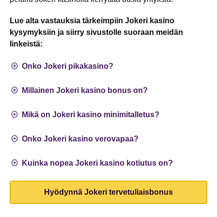
Lue alta vastauksia tärkeimpiin Jokeri kasino
kysymyksiin ja siirry sivustolle suoraan meidän
linkeistä:
Onko Jokeri pikakasino?
Millainen Jokeri kasino bonus on?
Mikä on Jokeri kasino minimitalletus?
Onko Jokeri kasino verovapaa?
Kuinka nopea Jokeri kasino kotiutus on?
Hyödynnä Jokeri tervetuliaisbonus