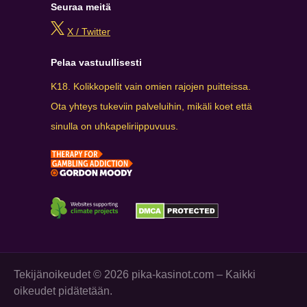
Seuraa meitä
X / Twitter
Pelaa vastuullisesti
K18. Kolikkopelit vain omien rajojen puitteissa.
Ota yhteys tukeviin palveluihin, mikäli koet että
sinulla on uhkapeliriippuvuus.
Tekijänoikeudet © 2026 pika-kasinot.com – Kaikki
oikeudet pidätetään.