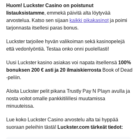
Huom! Luckster Casino on poistunut
listauksistamme
, emmekä päivitä alta löytyvää
arvostelua. Katso sen sijaan
kaikki pikakasinot
ja poimi
tarjonnasta itsellesi paras bonus.
Luckster tarjoilee hyvän valikoiman sekä kasinopelejä
että vedonlyöntiä. Testaa onko onni puolellasti!
Uusi Luckster kasino asiakas voi napata itsellensä
100%
bonuksen 200 € asti ja 20 ilmaiskierrosta
Book of Dead
-peliin.
Aloita Luckster pelit pikana Trustly Pay N Playn avulla ja
nosta voitot omalle pankkitilillesi muutamissa
minuuteissa.
Lue koko Luckster Casino arvostelu alta tai hyppää
suoraan peleihin tästä!
Luckster.com tärkeät tiedot: