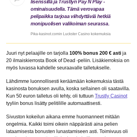
lisenssillä ja Trustlyn Pay N Play -
ominaisuudella. Tämä verovapaa
pelipaikka tarjoaa viihdyttäviä hetkiä
monipuolisen valikoiman seurassa.
Pika-kasinot.comin Luckster Casino kokemuksia
Juuri nyt pelaajille on tarjolla
100% bonus 200 € asti
ja
20 ilmaiskierrosta Book of Dead -peliin. Lisäkierroksia on
myös luvassa kahdelle seuraavalle talletukselle.
Lähdimme luonnollisesti keräämään kokemuksia tästä
kasinosta bonuksen avulla, koska sellainen oli saatavilla.
Kun 50 euron talletus oli tehty, oli tuttuun
Trustly Casinot
tyyliin bonus lisätty pelitilille automaattisesti.
Sivuston kokeilun aikana emme huomanneet mitään
ongelmia. Kaikki toimi oikein näppärästi aina pelien
lataamisesta bonusten lunastamiseen asti. Toimivuus oli