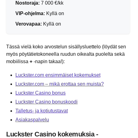
Nostoraja
7 000 €/kk
VIP-ohjelma
Kyllä on
Verovapaa
Kyllä on
Tässä vielä koko arvostelun sisällysluettelo (löydät sen
myös pöytätietokoneella ruudun oikealta puolelta sekä
mobiilissa
+
-napin takaa!):
Luckster.com ensimmäiset kokemukset
Luckster.com – mikä erottaa sen muista?
Luckster Casino bonus
Luckster Casino bonuskoodi
Talletus- ja kotiutustavat
Asiakaspalvelu
Luckster Casino kokemuksia -