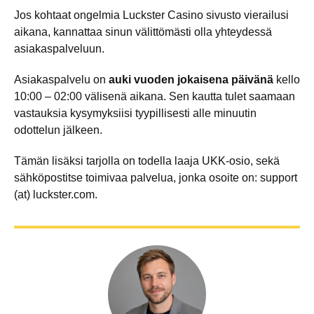
Jos kohtaat ongelmia Luckster Casino sivusto vierailusi
aikana, kannattaa sinun välittömästi olla yhteydessä
asiakaspalveluun.
Asiakaspalvelu on
auki vuoden jokaisena päivänä
kello
10:00 – 02:00 välisenä aikana. Sen kautta tulet saamaan
vastauksia kysymyksiisi tyypillisesti alle minuutin
odottelun jälkeen.
Tämän lisäksi tarjolla on todella laaja UKK-osio, sekä
sähköpostitse toimivaa palvelua, jonka osoite on: support
(at) luckster.com.