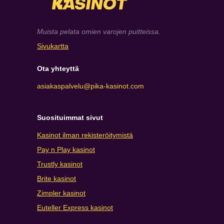
Muista pelata omien varojen puitteissa.
Sivukartta
Ota yhteyttä
asiakaspalvelu@pika-kasinot.com
Suosituimmat sivut
Kasinot ilman rekisteröitymistä
Pay n Play kasinot
Trustly kasinot
Brite kasinot
Zimpler kasinot
Euteller Express kasinot