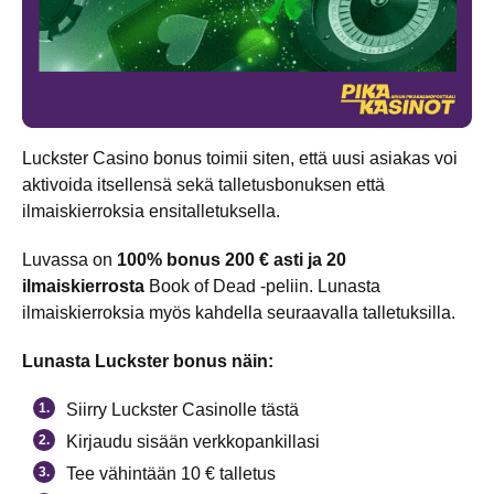
Luckster Casino bonus toimii siten, että uusi asiakas voi
aktivoida itsellensä sekä talletusbonuksen että
ilmaiskierroksia ensitalletuksella.
Luvassa on
100% bonus 200 € asti ja 20
ilmaiskierrosta
Book of Dead -peliin. Lunasta
ilmaiskierroksia myös kahdella seuraavalla talletuksilla.
Lunasta Luckster bonus näin:
Siirry Luckster Casinolle tästä
Kirjaudu sisään verkkopankillasi
Tee vähintään 10 € talletus