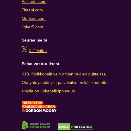
Pelifantti.com
Titaani.com
Muhkee.com
Joker5.com
Seuraa meitä
X / Twitter
Pelaa vastuullisesti
K18. Kolikkopelit vain omien rajojen puitteissa.
Ota yhteys tukeviin palveluihin, mikäli koet että
sinulla on uhkapeliriippuvuus.