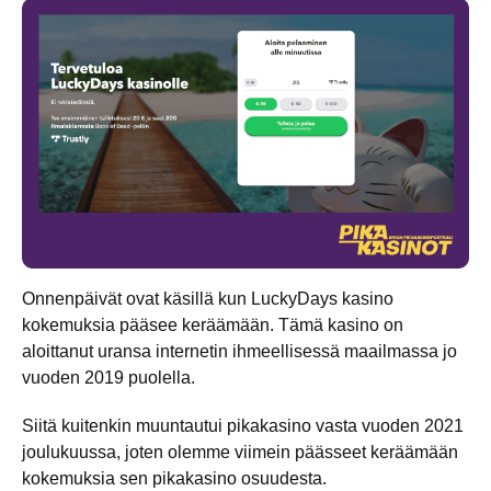
Onnenpäivät ovat käsillä kun LuckyDays kasino
kokemuksia pääsee keräämään. Tämä kasino on
aloittanut uransa internetin ihmeellisessä maailmassa jo
vuoden 2019 puolella.
Siitä kuitenkin muuntautui pikakasino vasta vuoden 2021
joulukuussa, joten olemme viimein päässeet keräämään
kokemuksia sen pikakasino osuudesta.