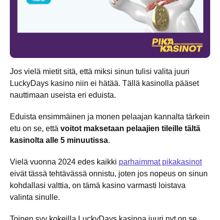
Jos vielä mietit sitä, että miksi sinun tulisi valita juuri
LuckyDays kasino niin ei hätää. Tällä kasinolla pääset
nauttimaan useista eri eduista.
Eduista ensimmäinen ja monen pelaajan kannalta tärkein
etu on se, että
voitot maksetaan pelaajien tileille tältä
kasinolta alle 5 minuutissa
.
Vielä vuonna 2024 edes kaikki
parhaimmat pikakasinot
eivät tässä tehtävässä onnistu, joten jos nopeus on sinun
kohdallasi valttia, on tämä kasino varmasti loistava
valinta sinulle.
Toinen syy kokeilla LuckyDays kasinoa juuri nyt on se,