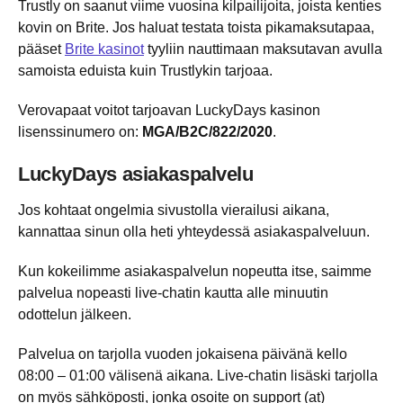
Trustly on saanut viime vuosina kilpailijoita, joista kenties
kovin on Brite. Jos haluat testata toista pikamaksutapaa,
pääset
Brite kasinot
tyyliin nauttimaan maksutavan avulla
samoista eduista kuin Trustlykin tarjoaa.
Verovapaat voitot tarjoavan LuckyDays kasinon
lisenssinumero on:
MGA/B2C/822/2020
.
LuckyDays asiakaspalvelu
Jos kohtaat ongelmia sivustolla vierailusi aikana,
kannattaa sinun olla heti yhteydessä asiakaspalveluun.
Kun kokeilimme asiakaspalvelun nopeutta itse, saimme
palvelua nopeasti live-chatin kautta alle minuutin
odottelun jälkeen.
Palvelua on tarjolla vuoden jokaisena päivänä kello
08:00 – 01:00 välisenä aikana. Live-chatin lisäski tarjolla
on myös sähköposti, jonka osoite on support (at)