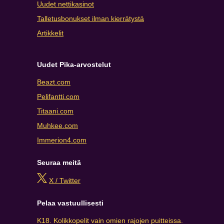
Uudet nettikasinot
Talletusbonukset ilman kierrätystä
Artikkelit
Uudet Pika-arvostelut
Beazt.com
Pelifantti.com
Titaani.com
Muhkee.com
Immerion4.com
Seuraa meitä
X / Twitter
Pelaa vastuullisesti
K18. Kolikkopelit vain omien rajojen puitteissa.