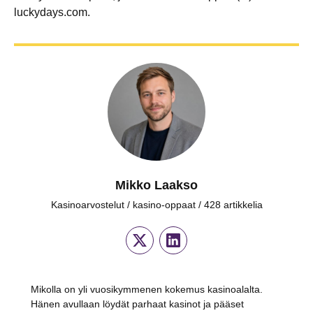
luckydays.com.
Mikko Laakso
Kasinoarvostelut / kasino-oppaat / 428 artikkelia
Mikolla on yli vuosikymmenen kokemus kasinoalalta.
Hänen avullaan löydät parhaat kasinot ja pääset