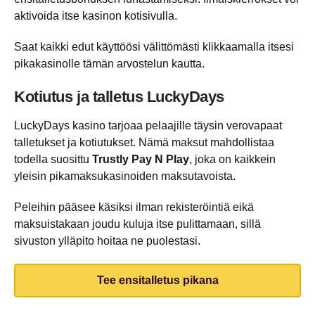
aktivoida itse kasinon kotisivulla.
Saat kaikki edut käyttöösi välittömästi klikkaamalla itsesi
pikakasinolle tämän arvostelun kautta.
Kotiutus ja talletus LuckyDays
LuckyDays kasino tarjoaa pelaajille täysin verovapaat
talletukset ja kotiutukset. Nämä maksut mahdollistaa
todella suosittu
Trustly Pay N Play
, joka on kaikkein
yleisin pikamaksukasinoiden maksutavoista.
Peleihin pääsee käsiksi ilman rekisteröintiä eikä
maksuistakaan joudu kuluja itse pulittamaan, sillä
sivuston ylläpito hoitaa ne puolestasi.
Tee ensitalletus pikana