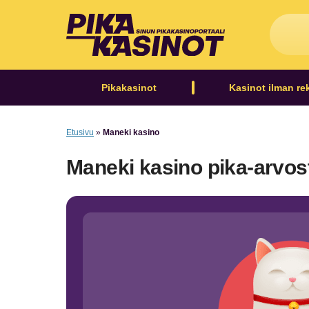
Pikakasinot
Kasinot ilman re
Etusivu
»
Maneki kasino
Maneki kasino pika-arvos