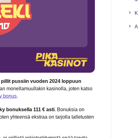
K
A
pillit pussiin vuoden 2024 loppuun
an monellamuullakin kasinolla, joten katso
y bonus
.
ky bonuksella 111 € asti
. Bonuksia on
oten yhteensä ekstraa on tarjolla talletusten
o
, ei erillistä rekisteröitymistä enää tarvita.