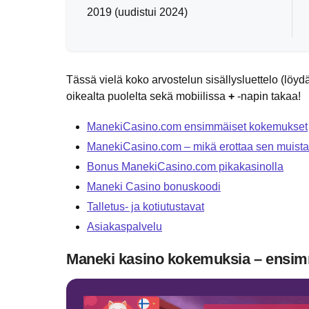
2019 (uudistui 2024)
Tässä vielä koko arvostelun sisällysluettelo (löy
oikealta puolelta sekä mobiilissa
+
-napin takaa!
ManekiCasino.com ensimmäiset kokemukset
ManekiCasino.com – mikä erottaa sen muist
Bonus ManekiCasino.com pikakasinolla
Maneki Casino bonuskoodi
Talletus- ja kotiutustavat
Asiakaspalvelu
Maneki kasino kokemuksia – ensi