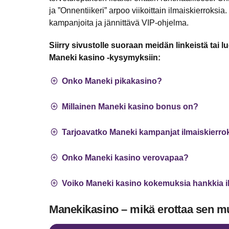
ja ”Onnentiikeri” arpoo viikoittain ilmaiskierroksia.
kampanjoita ja jännittävä VIP-ohjelma.
Siirry sivustolle suoraan meidän linkeistä tai l
Maneki kasino -kysymyksiin:
Onko Maneki pikakasino?
Millainen Maneki kasino bonus on?
Tarjoavatko Maneki kampanjat ilmaiskierro
Onko Maneki kasino verovapaa?
Voiko Maneki kasino kokemuksia hankkia i
Manekikasino – mikä erottaa sen m