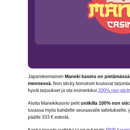
Japaniteemainen
Maneki kasino on pistämässä 
mennessä.
Non sticky bonukset kuuluvat tarjonta
hyvät tarjoukset ja ota esimerkiksi
200% non stick
Aloita Manekikasino pelit
uniikilla 100% non stic
luvassa myös kahdelle seuraavalle talletukselle, j
päälle 333 € edestä.
Koska sivusto uudistui ja on nyt myös
PNP kasin