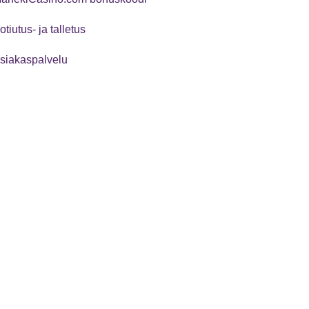
otiutus- ja talletus
siakaspalvelu