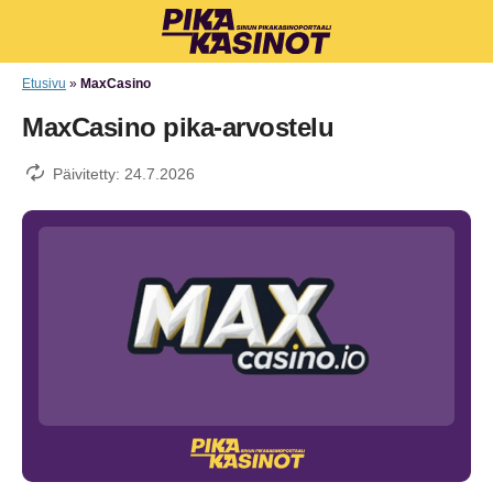
Etusivu
»
MaxCasino
MaxCasino pika-arvostelu
Päivitetty:
24.7.2026