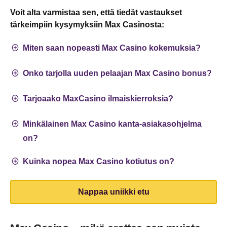
Voit alta varmistaa sen, että tiedät vastaukset
tärkeimpiin kysymyksiin Max Casinosta:
Miten saan nopeasti Max Casino kokemuksia?
Onko tarjolla uuden pelaajan Max Casino bonus?
Tarjoaako MaxCasino ilmaiskierroksia?
Minkälainen Max Casino kanta-asiakasohjelma
on?
Kuinka nopea Max Casino kotiutus on?
Nappaa uniikki etu