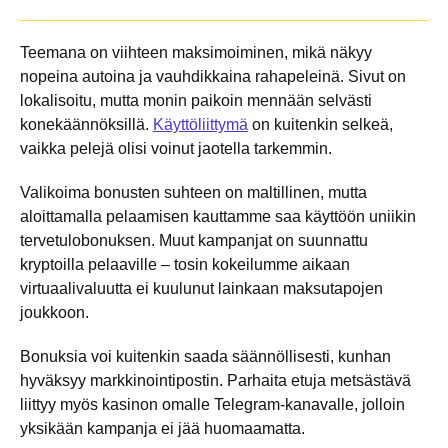
Teemana on viihteen maksimoiminen, mikä näkyy
nopeina autoina ja vauhdikkaina rahapeleinä. Sivut on
lokalisoitu, mutta monin paikoin mennään selvästi
konekäännöksillä.
Käyttöliittymä
on kuitenkin selkeä,
vaikka pelejä olisi voinut jaotella tarkemmin.
Valikoima bonusten suhteen on maltillinen, mutta
aloittamalla pelaamisen kauttamme saa käyttöön uniikin
tervetulobonuksen. Muut kampanjat on suunnattu
kryptoilla pelaaville – tosin kokeilumme aikaan
virtuaalivaluutta ei kuulunut lainkaan maksutapojen
joukkoon.
Bonuksia voi kuitenkin saada säännöllisesti, kunhan
hyväksyy markkinointipostin. Parhaita etuja metsästävä
liittyy myös kasinon omalle Telegram-kanavalle, jolloin
yksikään kampanja ei jää huomaamatta.