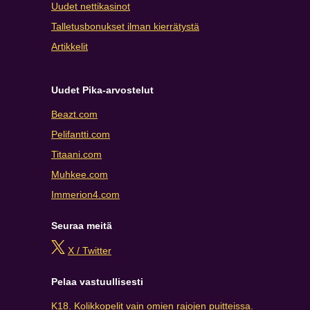
Uudet nettikasinot
Talletusbonukset ilman kierrätystä
Artikkelit
Uudet Pika-arvostelut
Beazt.com
Pelifantti.com
Titaani.com
Muhkee.com
Immerion4.com
Seuraa meitä
X / Twitter
Pelaa vastuullisesti
K18. Kolikkopelit vain omien rajojen puitteissa.