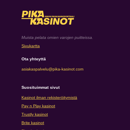
Muista pelata omien varojen puitteissa.
Sivukartta
Ota yhteyttä
asiakaspalvelu@pika-kasinot.com
Suosituimmat sivut
Kasinot ilman rekisteröitymistä
Pay n Play kasinot
Trustly kasinot
Brite kasinot