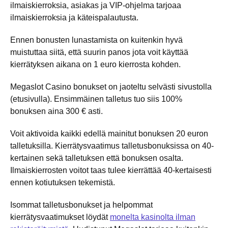
ilmaiskierroksia, asiakas ja VIP-ohjelma tarjoaa
ilmaiskierroksia ja käteispalautusta.
Ennen bonusten lunastamista on kuitenkin hyvä
muistuttaa siitä, että suurin panos jota voit käyttää
kierrätyksen aikana on 1 euro kierrosta kohden.
Megaslot Casino bonukset on jaoteltu selvästi sivustolla
(etusivulla). Ensimmäinen talletus tuo siis 100%
bonuksen aina 300 € asti.
Voit aktivoida kaikki edellä mainitut bonuksen 20 euron
talletuksilla. Kierrätysvaatimus talletusbonuksissa on 40-
kertainen sekä talletuksen että bonuksen osalta.
Ilmaiskierrosten voitot taas tulee kierrättää 40-kertaisesti
ennen kotiutuksen tekemistä.
Isommat talletusbonukset ja helpommat
kierrätysvaatimukset löydät
monelta kasinolta ilman