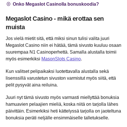
Onko Megaslot Casinolla bonuskoodia?
Megaslot Casino - mikä erottaa sen
muista
Jos vielä mietit sitä, että miksi sinun tulisi valita juuri
Megaslot Casino niin ei hätää, tämä sivusto kuuluu osaan
suurempaa N1 Casinoperhettä. Samalla alustalla toimii
myös esimerkiksi
MasonSlots Casino
.
Kun valitset pelipaikaksi luotettavalla alustalla sekä
lisenssillä varustetun sivuston varmistut myös siitä, että
pelit pysyvät aina reiluina.
Juuri nyt tämä sivusto myös varmasti miellyttää bonuksia
hamuavien pelaajien mieliä, koska niitä on tarjolla lähes
päivittäin. Esimerkiksi heti kättelyssä tarjolla on jaoteltuna
bonuksia peräti neljälle ensimmäiselle talletukselle.