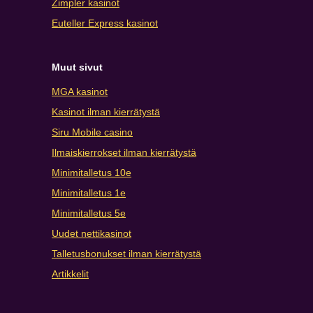
Zimpler kasinot
Euteller Express kasinot
Muut sivut
MGA kasinot
Kasinot ilman kierrätystä
Siru Mobile casino
Ilmaiskierrokset ilman kierrätystä
Minimitalletus 10e
Minimitalletus 1e
Minimitalletus 5e
Uudet nettikasinot
Talletusbonukset ilman kierrätystä
Artikkelit