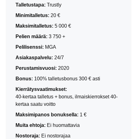
Talletustapa
Trustly
Minimitalletus
20 €
Maksimitalletus
5 000 €
Pelien määrä
3 750 +
Pelilisenssi
MGA
Asiakaspalvelu
24/7
Perustamisvuosi
2020
Bonus
100% talletusbonus 300 € asti
Kierrätysvaatimukset
40-kertaa talletus + bonus, ilmaiskierrokset 40-
kertaa saatu voitto
Maksimipanos bonuksella
1 €
Muita ehtoja
Ei huomattavia
Nostoraja
Ei nostorajaa