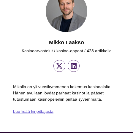
Mikko Laakso
Kasinoarvostelut / kasino-oppaat / 428 artikkelia
Mikolla on yli vuosikymmenen kokemus kasinoalalta.
Hänen avullaan löydät parhaat kasinot ja pääset
tutustumaan kasinopeleihin pintaa syvemmältä.
Lue lisää kirjoittajasta