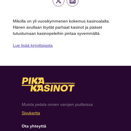
Mikolla on yli vuosikymmenen kokemus kasinoalalta.
Hänen avullaan löydät parhaat kasinot ja pääset
tutustumaan kasinopeleihin pintaa syvemmältä.
Lue lisää kirjoittajasta
Muista pelata omien varojen puitteissa.
Sivukartta
Ota yhteyttä