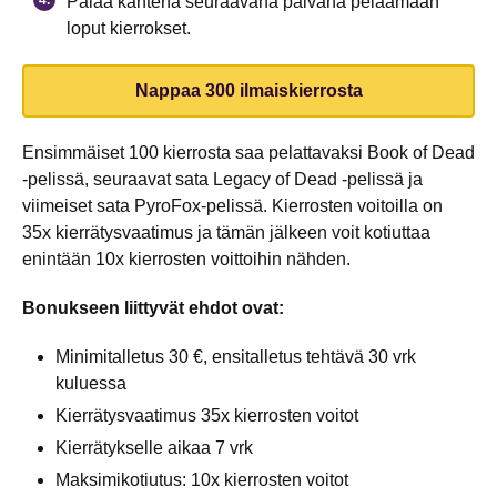
Palaa kahtena seuraavana päivänä pelaamaan
loput kierrokset.
Nappaa 300 ilmaiskierrosta
Ensimmäiset 100 kierrosta saa pelattavaksi Book of Dead
-pelissä, seuraavat sata Legacy of Dead -pelissä ja
viimeiset sata PyroFox-pelissä. Kierrosten voitoilla on
35x kierrätysvaatimus ja tämän jälkeen voit kotiuttaa
enintään 10x kierrosten voittoihin nähden.
Bonukseen liittyvät ehdot ovat:
Minimitalletus 30 €, ensitalletus tehtävä 30 vrk
kuluessa
Kierrätysvaatimus 35x kierrosten voitot
Kierrätykselle aikaa 7 vrk
Maksimikotiutus: 10x kierrosten voitot