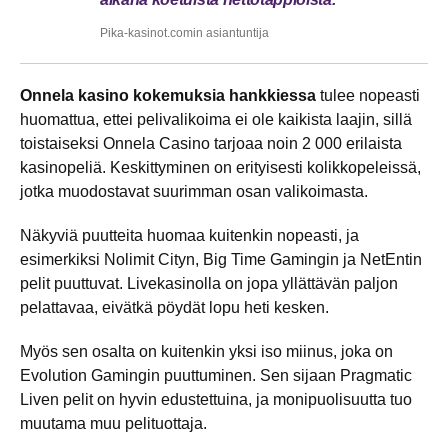
Pika-kasinot.comin asiantuntija
Onnela kasino kokemuksia hankkiessa
tulee nopeasti
huomattua, ettei pelivalikoima ei ole kaikista laajin, sillä
toistaiseksi Onnela Casino tarjoaa noin 2 000 erilaista
kasinopeliä. Keskittyminen on erityisesti kolikkopeleissä,
jotka muodostavat suurimman osan valikoimasta.
Näkyviä puutteita huomaa kuitenkin nopeasti, ja
esimerkiksi Nolimit Cityn, Big Time Gamingin ja NetEntin
pelit puuttuvat. Livekasinolla on jopa yllättävän paljon
pelattavaa, eivätkä pöydät lopu heti kesken.
Myös sen osalta on kuitenkin yksi iso miinus, joka on
Evolution Gamingin puuttuminen. Sen sijaan Pragmatic
Liven pelit on hyvin edustettuina, ja monipuolisuutta tuo
muutama muu pelituottaja.