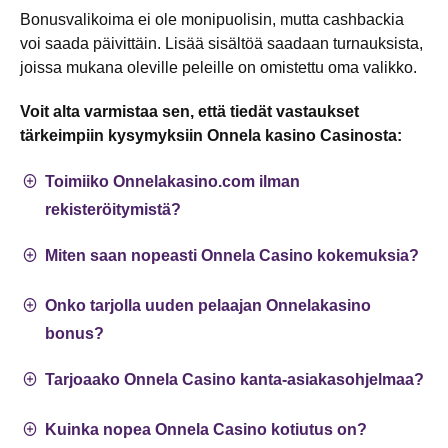
Bonusvalikoima ei ole monipuolisin, mutta cashbackia
voi saada päivittäin. Lisää sisältöä saadaan turnauksista,
joissa mukana oleville peleille on omistettu oma valikko.
Voit alta varmistaa sen, että tiedät vastaukset
tärkeimpiin kysymyksiin Onnela kasino Casinosta:
Toimiiko Onnelakasino.com ilman
rekisteröitymistä?
Miten saan nopeasti Onnela Casino kokemuksia?
Onko tarjolla uuden pelaajan Onnelakasino
bonus?
Tarjoaako Onnela Casino kanta-asiakasohjelmaa?
Kuinka nopea Onnela Casino kotiutus on?