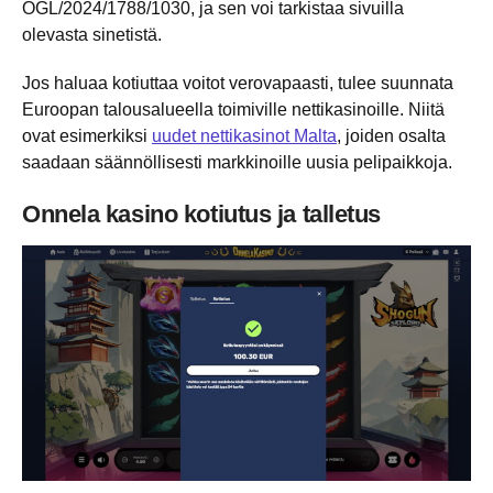
OGL/2024/1788/1030, ja sen voi tarkistaa sivuilla
olevasta sinetistä.
Jos haluaa kotiuttaa voitot verovapaasti, tulee suunnata
Euroopan talousalueella toimiville nettikasinoille. Niitä
ovat esimerkiksi
uudet nettikasinot Malta
, joiden osalta
saadaan säännöllisesti markkinoille uusia pelipaikkoja.
Onnela kasino kotiutus ja talletus