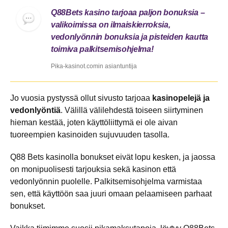
Q88Bets kasino tarjoaa paljon bonuksia –
valikoimissa on ilmaiskierroksia,
vedonlyönnin bonuksia ja pisteiden kautta
toimiva palkitsemisohjelma!
Pika-kasinot.comin asiantuntija
Jo vuosia pystyssä ollut sivusto tarjoaa
kasinopelejä ja
vedonlyöntiä
. Välillä välilehdestä toiseen siirtyminen
hieman kestää, joten käyttöliittymä ei ole aivan
tuoreempien kasinoiden sujuvuuden tasolla.
Q88 Bets kasinolla bonukset eivät lopu kesken, ja jaossa
on monipuolisesti tarjouksia sekä kasinon että
vedonlyönnin puolelle. Palkitsemisohjelma varmistaa
sen, että käyttöön saa juuri omaan pelaamiseen parhaat
bonukset.