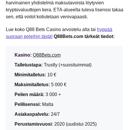
harvinainen yhdistelmä maksutavoista löytyvien
kryptovaluuttojen kera. ETA-alueelta tuleva lisenssi takaa
sen, että voitot kotiutetaan verovapaasti.
Lue koko Q88 Bets Casino arvostelu alta tai
hyppää
suoraan peleihin tästä!
Q88Bets.com tärkeät tiedot:
Kasino
Q88Bets.com
Talletustapa
Trustly (+suosituimmat)
Minimitalletus
10 €
Maksimitalletus
5 000 €
Pelien määrä
3 000 +
Pelilisenssi
Malta
Asiakaspalvelu
24/7
Perustamisvuosi
2020 (uudistui 2025)