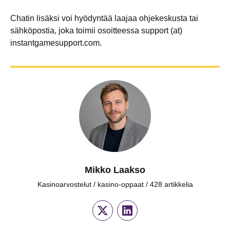
Chatin lisäksi voi hyödyntää laajaa ohjekeskusta tai
sähköpostia, joka toimii osoitteessa support (at)
instantgamesupport.com.
Mikko Laakso
Kasinoarvostelut / kasino-oppaat / 428 artikkelia