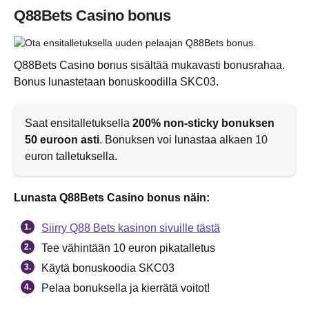
Q88Bets Casino bonus
Q88Bets Casino bonus sisältää mukavasti bonusrahaa.
Bonus lunastetaan bonuskoodilla SKC03.
Saat ensitalletuksella
200% non-sticky bonuksen
50 euroon asti
. Bonuksen voi lunastaa alkaen 10
euron talletuksella.
Lunasta Q88Bets Casino bonus näin:
Siirry Q88 Bets kasinon sivuille tästä
Tee vähintään 10 euron pikatalletus
Käytä bonuskoodia SKC03
Pelaa bonuksella ja kierrätä voitot!