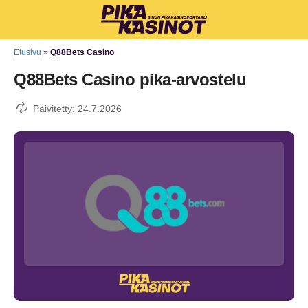
Etusivu
»
Q88Bets Casino
Q88Bets Casino pika-arvostelu
Päivitetty:
24.7.2026