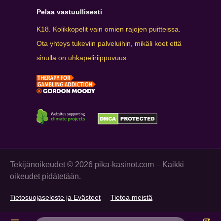
Pelaa vastuullisesti
K18. Kolikkopelit vain omien rajojen puitteissa.
Ota yhteys tukeviin palveluihin, mikäli koet että
sinulla on uhkapeliriippuvuus.
Tekijänoikeudet © 2026 pika-kasinot.com – Kaikki
oikeudet pidätetään.
Tietosuojaseloste ja Evästeet
Tietoa meistä