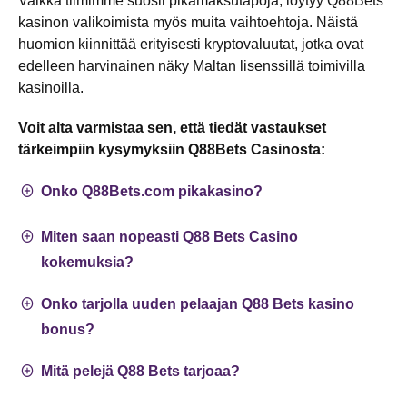
Vaikka tiimimme suosii pikamaksutapoja, löytyy Q88Bets
kasinon valikoimista myös muita vaihtoehtoja. Näistä
huomion kiinnittää erityisesti kryptovaluutat, jotka ovat
edelleen harvinainen näky Maltan lisenssillä toimivilla
kasinoilla.
Voit alta varmistaa sen, että tiedät vastaukset
tärkeimpiin kysymyksiin Q88Bets Casinosta:
Onko Q88Bets.com pikakasino?
Miten saan nopeasti Q88 Bets Casino
kokemuksia?
Onko tarjolla uuden pelaajan Q88 Bets kasino
bonus?
Mitä pelejä Q88 Bets tarjoaa?