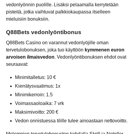
vedonlyönnin puolille. Lisäksi pelaamalla kerrytetään
pisteitä, jotka vaihtuvat palkkiokaupassa itselleen
mieluisiin bonuksiin.
Q88Bets vedonlyöntibonus
Q88Bets Casino on varannut vedonlyöjille oman
tervetulobonuksen, joka tuo käyttöön
kymmenen euron
arvoisen ilmaisvedon
. Vedonlyöntibonuksen ehdot ovat
seuraavat:
Minimitalletus: 10 €
Kierrätysvaatimus: 1x
Minimikerroin: 1.5
Voimassaoloaika: 7 vrk
Maksimivoitto: 200 €
Vedon onnistuessa tilille tulee ainoastaan nettovoitto.
Molempien tervetulobonusten kohdalla Skrill ja Neteller -