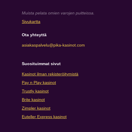
Muista pelata omien varojen puitteissa.
Sivukartta
Ota yhteyttä
asiakaspalvelu@pika-kasinot.com
Suosituimmat sivut
Kasinot ilman rekisteröitymistä
Pay n Play kasinot
Trustly kasinot
Brite kasinot
Zimpler kasinot
Euteller Express kasinot