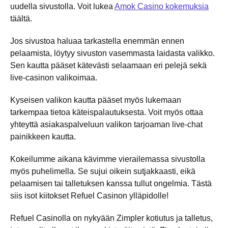
uudella sivustolla. Voit lukea
Amok Casino kokemuksia
täältä.
Jos sivustoa haluaa tarkastella enemmän ennen
pelaamista, löytyy sivuston vasemmasta laidasta valikko.
Sen kautta pääset kätevästi selaamaan eri pelejä sekä
live-casinon valikoimaa.
Kyseisen valikon kautta pääset myös lukemaan
tarkempaa tietoa käteispalautuksesta. Voit myös ottaa
yhteyttä asiakaspalveluun valikon tarjoaman live-chat
painikkeen kautta.
Kokeilumme aikana kävimme vierailemassa sivustolla
myös puhelimella. Se sujui oikein sutjakkaasti, eikä
pelaamisen tai talletuksen kanssa tullut ongelmia. Tästä
siis isot kiitokset Refuel Casinon ylläpidolle!
Refuel Casinolla on nykyään Zimpler kotiutus ja talletus,