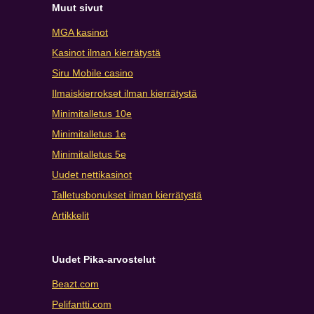
Muut sivut
MGA kasinot
Kasinot ilman kierrätystä
Siru Mobile casino
Ilmaiskierrokset ilman kierrätystä
Minimitalletus 10e
Minimitalletus 1e
Minimitalletus 5e
Uudet nettikasinot
Talletusbonukset ilman kierrätystä
Artikkelit
Uudet Pika-arvostelut
Beazt.com
Pelifantti.com