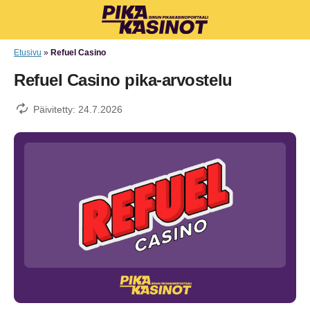
Etusivu
»
Refuel Casino
Refuel Casino pika-arvostelu
Päivitetty:
24.7.2026