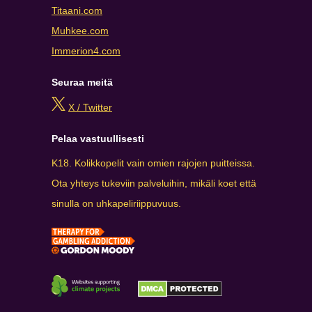
Titaani.com
Muhkee.com
Immerion4.com
Seuraa meitä
X / Twitter
Pelaa vastuullisesti
K18. Kolikkopelit vain omien rajojen puitteissa.
Ota yhteys tukeviin palveluihin, mikäli koet että
sinulla on uhkapeliriippuvuus.