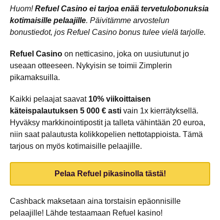
Huom!
Refuel Casino ei tarjoa enää tervetulobonuksia
kotimaisille pelaajille
. Päivitämme arvostelun
bonustiedot, jos Refuel Casino bonus tulee vielä tarjolle.
Refuel Casino
on netticasino, joka on uusiutunut jo
useaan otteeseen. Nykyisin se toimii Zimplerin
pikamaksuilla.
Kaikki pelaajat saavat
10% viikoittaisen
käteispalautuksen 5 000 € asti
vain 1x kierrätyksellä.
Hyväksy markkinointipostit ja talleta vähintään 20 euroa,
niin saat palautusta kolikkopelien nettotappioista. Tämä
tarjous on myös kotimaisille pelaajille.
Pelaa Refuel pikasinolla tästä!
Cashback maksetaan aina torstaisin epäonnisille
pelaajille! Lähde testaamaan Refuel kasino!