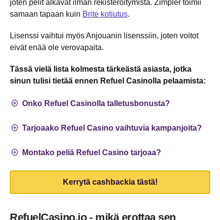
joten pelit alkavat ilman rekisteröitymistä. Zimpler toimii
samaan tapaan kuin
Brite kotiutus
.
Lisenssi vaihtui myös Anjouanin lisenssiin, joten voitot
eivät enää ole verovapaita.
Tässä vielä lista kolmesta tärkeästä asiasta, jotka
sinun tulisi tietää ennen Refuel Casinolla pelaamista:
Onko Refuel Casinolla talletusbonusta?
Tarjoaako Refuel Casino vaihtuvia kampanjoita?
Montako peliä Refuel Casino tarjoaa?
Kerrytä cashbackia tästä!
RefuelCasino.io - mikä erottaa sen