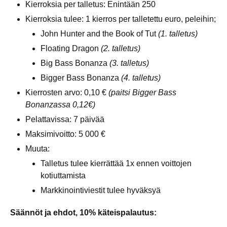
Kierroksia per talletus: Enintään 250
Kierroksia tulee: 1 kierros per talletettu euro, peleihin;
John Hunter and the Book of Tut
(1. talletus)
Floating Dragon
(2. talletus)
Big Bass Bonanza
(3. talletus)
Bigger Bass Bonanza
(4. talletus)
Kierrosten arvo: 0,10 €
(paitsi Bigger Bass
Bonanzassa 0,12€)
Pelattavissa: 7 päivää
Maksimivoitto: 5 000 €
Muuta:
Talletus tulee kierrättää 1x ennen voittojen
kotiuttamista
Markkinointiviestit tulee hyväksyä
Säännöt ja ehdot, 10% käteispalautus: