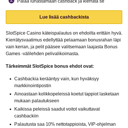
Palaa lunastamaan cashback ja kierrätä se
Lue lisää cashbackista
SlotSpice Casino käteispalautus on ehdoilta erittäin hyvä.
Kierrätysvaatimus edellyttää pelaamaan bonusrahan läpi
vain kerran, ja pelit pääsee valitsemaan laajasta Bonus
Games -välilehden pelivalikoimasta.
Tärkeimmät SlotSpice bonus ehdot ovat:
Cashbackia kerääntyy vain, kun hyväksyy
markkinointipostin
Ainoastaan kolikkopeleissä koetut tappiot lasketaan
mukaan palautukseen
Kaikissa peleissä saadut voitot vaikuttavat
cashbackiin
Palautusta saa 10% nettotappioista, VIP-ohjelman