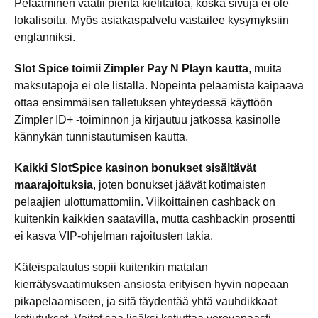
Pelaaminen vaatii pientä kielitaitoa, koska sivuja ei ole
lokalisoitu. Myös asiakaspalvelu vastailee kysymyksiin
englanniksi.
Slot Spice toimii Zimpler Pay N Playn kautta
, muita
maksutapoja ei ole listalla. Nopeinta pelaamista kaipaava
ottaa ensimmäisen talletuksen yhteydessä käyttöön
Zimpler ID+ -toiminnon ja kirjautuu jatkossa kasinolle
kännykän tunnistautumisen kautta.
Kaikki SlotSpice kasinon bonukset sisältävät
maarajoituksia
, joten bonukset jäävät kotimaisten
pelaajien ulottumattomiin. Viikoittainen cashback on
kuitenkin kaikkien saatavilla, mutta cashbackin prosentti
ei kasva VIP-ohjelman rajoitusten takia.
Käteispalautus sopii kuitenkin matalan
kierrätysvaatimuksen ansiosta erityisen hyvin nopeaan
pikapelaamiseen, ja sitä täydentää yhtä vauhdikkaat