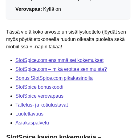
Verovapaa
Kyllä on
Tässä vielä koko arvostelun sisällysluettelo (löydät sen
myös pöytätietokoneella ruudun oikealta puolelta sekä
mobiilissa
+
-napin takaa!
SlotSpice.com ensimmäiset kokemukset
SlotSpice.com – mikä erottaa sen muista?
Bonus SlotSpice.com pikakasinolla
SlotSpice bonuskoodi
SlotSpice verovapaus
Talletus- ja kotiutustavat
Luotettavuus
Asiakaspalvelu
SlotSpice kasino kokemuksia –