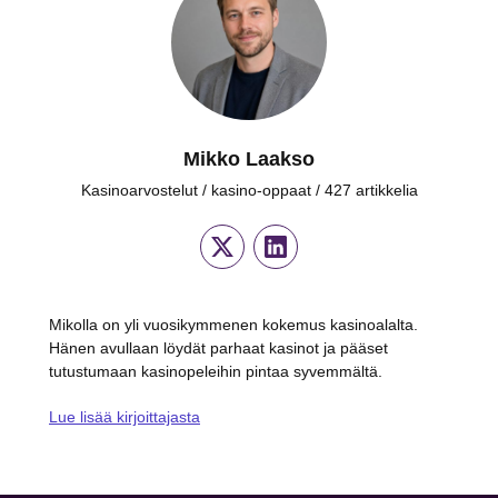
Mikko Laakso
Kasinoarvostelut / kasino-oppaat / 427 artikkelia
Mikolla on yli vuosikymmenen kokemus kasinoalalta.
Hänen avullaan löydät parhaat kasinot ja pääset
tutustumaan kasinopeleihin pintaa syvemmältä.
Lue lisää kirjoittajasta