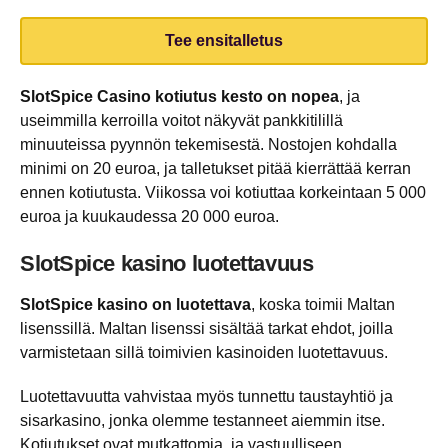
Tee ensitalletus
SlotSpice Casino kotiutus kesto on nopea
, ja
useimmilla kerroilla voitot näkyvät pankkitilillä
minuuteissa pyynnön tekemisestä. Nostojen kohdalla
minimi on 20 euroa, ja talletukset pitää kierrättää kerran
ennen kotiutusta. Viikossa voi kotiuttaa korkeintaan 5 000
euroa ja kuukaudessa 20 000 euroa.
SlotSpice kasino luotettavuus
SlotSpice kasino on luotettava
, koska toimii Maltan
lisenssillä. Maltan lisenssi sisältää tarkat ehdot, joilla
varmistetaan sillä toimivien kasinoiden luotettavuus.
Luotettavuutta vahvistaa myös tunnettu taustayhtiö ja
sisarkasino, jonka olemme testanneet aiemmin itse.
Kotiutukset ovat mutkattomia, ja vastuulliseen