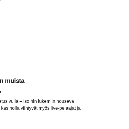
en muista
tusivulla – isoihin lukemiin nouseva
 kasinolla viihtyvät myös live-pelaajat ja