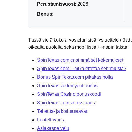
Perustamisvuosi
2026
Bonus
Tässä vielä koko arvostelun sisällysluettelo (löy
oikealta puolelta sekä mobiilissa
+
-napin takaa!
SpinTexas.com ensimmäiset kokemukset
SpinTexas.com – mikä erottaa sen muista?
Bonus SpinTexas.com pikakasinolla
SpinTexas vedonlyöntibonus
SpinTexas Casino bonuskoodi
SpinTexas.com verovapaus
Talletus- ja kotiutustavat
Luotettavuus
Asiakaspalvelu