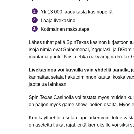
Yli 13 000 laadukasta kasinopeliä
Laaja livekasino
Kotimainen maksutapa
Lähes tuhat peliä SpinTexas kasinon kirjastoon t
isoja nimiä ovat Spinomenal, Yggdrasil ja BGaming
muutama puute. Niistä ehkä näkyvimpinä Relax Gamin
Livekasinoa voi kuvailla vain yhdellä sanalla, 
kannattaa selata hakutoiminnon kautta, koska vars
jaottelua lainkaan.
Spin Texas Casinolla voi testata myös muiden kuin
on paljon myös game show -pelien osalta. Myös es
Kun käyttöehtoja selaa läpi tarkemmin, tulee vasta
on asetettu tiukat rajat, eikä kierroksille voi siks