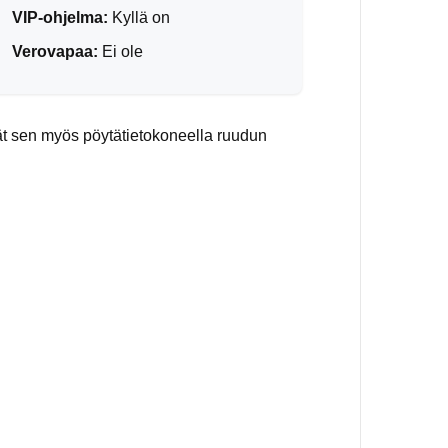
VIP-ohjelma
Kyllä on
Verovapaa
Ei ole
dät sen myös pöytätietokoneella ruudun