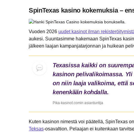
SpinTexas kasino kokemuksia – e
Vuoden 2026
uudet kasinot ilman rekisteröitymist
aukesi. Suuntasimme hakemaan SpinTexas kasin
jälkeen laajan kampanjatarjonnan ja huikean peli
Texasissa kaikki on suuremp
kasinon pelivalikoimassa. Yli 
on niin laaja valikoima, että s
kenenkään kohdalla.
Pika-kasinot.comin asiantuntija
Kuten kasinon nimestä voi päätellä, SpinTexas o
Teksas
-osavaltion. Pelaajan ei kuitenkaan tarvit