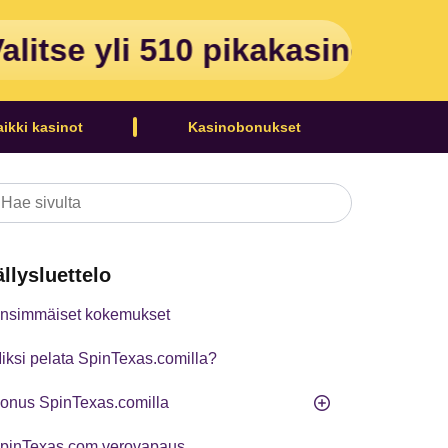
e yli 510 pikakasinon joukosta
ikki kasinot
Kasinobonukset
ällysluettelo
nsimmäiset kokemukset
iksi pelata SpinTexas.comilla?
onus SpinTexas.comilla
pinTexas.com verovapaus