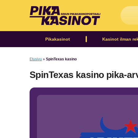
Pikakasinot
Kasinot ilman re
Etusivu
»
SpinTexas kasino
SpinTexas kasino pika-ar