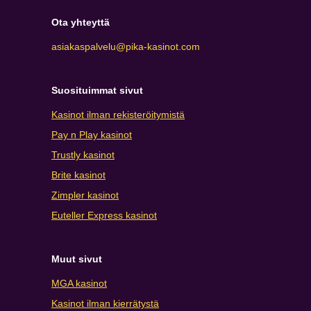
Ota yhteyttä
asiakaspalvelu@pika-kasinot.com
Suosituimmat sivut
Kasinot ilman rekisteröitymistä
Pay n Play kasinot
Trustly kasinot
Brite kasinot
Zimpler kasinot
Euteller Express kasinot
Muut sivut
MGA kasinot
Kasinot ilman kierrätystä