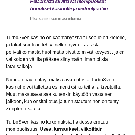
Pelaamista siivittävät monipuoliset
bonukset kasinolle ja vedonlyöntiin.
Pika-kasinot.comin asiantuntija
TurboSven kasino on kääntänyt sivut usealle eri kielelle,
ja lokalisointi on tehty melko hyvin. Laajasta
pelivalikoimasta huolimatta sivut toimivat kevyesti, ja eri
valikoiden välillä pääsee siirtymään ilman pitkiä
latausaikoja.
Nopean pay n play -maksutavan ohella TurboSven
kasinolle voi tallettaa esimerkiksi korteilla ja kryptoilla.
Muut maksutavat saa kuitenkin käyttöön vasta sen
jälkeen, kun ensitalletus ja tunnistautuminen on tehty
Zimplerin kautta.
TurboSven kasino kokemuksia hakiessa erottuu
monipuolisuus. Useat
turnaukset, viikoittain