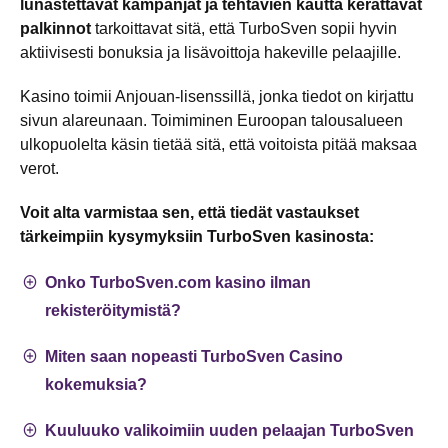
lunastettavat kampanjat ja tehtävien kautta kerättävät
palkinnot
tarkoittavat sitä, että TurboSven sopii hyvin
aktiivisesti bonuksia ja lisävoittoja hakeville pelaajille.
Kasino toimii Anjouan-lisenssillä, jonka tiedot on kirjattu
sivun alareunaan. Toimiminen Euroopan talousalueen
ulkopuolelta käsin tietää sitä, että voitoista pitää maksaa
verot.
Voit alta varmistaa sen, että tiedät vastaukset
tärkeimpiin kysymyksiin TurboSven kasinosta:
Onko TurboSven.com kasino ilman
rekisteröitymistä?
Miten saan nopeasti TurboSven Casino
kokemuksia?
Kuuluuko valikoimiin uuden pelaajan TurboSven