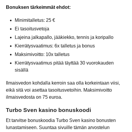
Bonuksen tärkeimmät ehdot:
Minimitalletus: 25 €
Ei tasoitusvetoja
Lajeina jalkapallo, jääkiekko, tennis ja koripallo
Kierrätysvaatimus: 6x talletus ja bonus
Maksimivoitto: 10x talletus
Kierrätysvaatimus pitää täyttää 30 vuorokauden
sisällä
Ilmaisvedon kohdalla kerroin saa olla korkeintaan viisi,
eikä sitä voi asettaa tasoitusvetoihin. Maksimivoitto
ilmaisvedosta on 75 euroa.
Turbo Sven kasino bonuskoodi
Et tarvitse bonuskoodia Turbo Sven kasino bonusten
lunastamiseen. Suuntaa sivuille tämän arvostelun