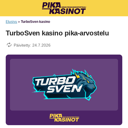
Etusivu
»
TurboSven kasino
TurboSven kasino pika-arvostelu
Päivitetty:
24.7.2026