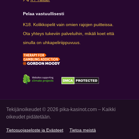
Pelaa vastuullisesti
K18. Kolikkopelit vain omien rajojen puitteissa.
Ota yhteys tukeviin palveluihin, mikäli koet että
sinulla on uhkapeliriippuvuus.
Tekijänoikeudet © 2026 pika-kasinot.com – Kaikki
oikeudet pidätetään.
Tietosuojaseloste ja Evästeet
Tietoa meistä