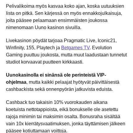
Pelivalikoima myös kasvaa koko ajan, koska uutuuksien
lista on pitkä. Sen kärjessä on myös ennakkojulkaisuja,
joita pääsee pelaamaan ensimmäisten joukossa
nimenomaan Uuno kasinon sivuilla.
Livekasinon pöydät tarjoaa Pragmatic Live, Iconic21,
Winfinity, 155, Playtech ja
Betgames TV
. Evolution
Gaming puuttuu joukosta, mutta muut laadustaan tunnetut
studiot korvaavat puutteen kirkkaasti.
Uunokasinolla ei sinänsä ole perinteistä VIP-
ohjelmaa
, mutta kaikki pelaajat hyötyvät päivittäisestä
cashbackista sekä onnenpyörän jatkuvista eduista.
Cashback tuo takaisin 10% vuorokauden aikana
koetuista nettotappioista, eikä bonukselle ole asetettu
rajoja minimin tai maksimin osalta. Bonusraha sisältää
vain 10x kierrätysvaatimuksen, jonka täyttämisen jälkeen
pääsee kotiuttamaan voittoja.