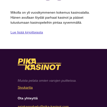
Mikolla on yli vuosikymmenen kokemus kasinoalalta.
Hänen avullaan löydät parhaat kasinot ja pääset
tutustumaan kasinopeleihin pintaa syvemmältä.
Lue lisää kirjoittajasta
Muista pelata omien varojen puitteissa.
Sivukartta
Ota yhteyttä
asiakaspalvelu@pika-kasinot.com