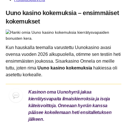
Uuno kasino kokemuksia – ensimmäiset
kokemukset
Kun hauskalla teemalla varustettu Uunokasino avasi
ovensa vuoden 2026 alkupuolella, otimme sen testiin heti
ensimmäisten joukossa. Sisarkasino Onnela on meille
tuttu, joten rima
Uuno kasino kokemuksia
hakiessa oli
asetettu korkealle.
Kasinon oma Uunohyrrä jakaa
kierrätysvapaita ilmaiskierroksia ja isoja
käteisvoittoja. Onneaan hyrrän kanssa
pääsee kokeilemaan heti ensitalletuksen
jälkeen.