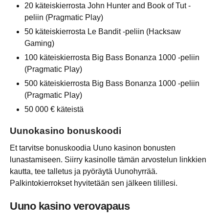
20 käteiskierrosta John Hunter and Book of Tut -
peliin (Pragmatic Play)
50 käteiskierrosta Le Bandit -peliin (Hacksaw
Gaming)
100 käteiskierrosta Big Bass Bonanza 1000 -peliin
(Pragmatic Play)
500 käteiskierrosta Big Bass Bonanza 1000 -peliin
(Pragmatic Play)
50 000 € käteistä
Uunokasino bonuskoodi
Et tarvitse bonuskoodia Uuno kasinon bonusten
lunastamiseen. Siirry kasinolle tämän arvostelun linkkien
kautta, tee talletus ja pyöräytä Uunohyrrää.
Palkintokierrokset hyvitetään sen jälkeen tilillesi.
Uuno kasino verovapaus