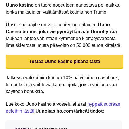
Uuno kasino
on tuore nopeuteen panostava pelipaikka,
jonka maksuja on välittämässä kotimainen Trumo.
Uusille pelaajille on varattu hieman erilainen
Uuno
Casino bonus, joka vie pyöräyttämään Uunohyrrää
.
Mukaan lähtee vähintään kymmenen kierrätysvapaata
ilmaiskierrosta, mutta päävoitto on 50 000 euroa käteistä.
Testaa Uuno kasino pikana tästä
Jatkossa valikoimiin kuuluu 10% päivittäinen cashback,
turnauksia ja vaihtuvia kampanjoita, joista voi lunastaa
käyttöön bonuksia.
Lue koko Uuno kasino arvostelu alta tai
hyppää suoraan
peleihin tästä!
Uunokasino.com tärkeät tiedot: