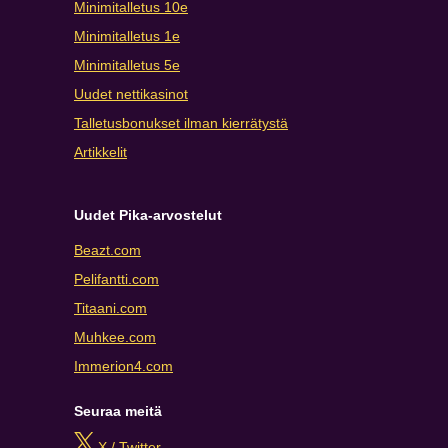
Minimitalletus 10e
Minimitalletus 1e
Minimitalletus 5e
Uudet nettikasinot
Talletusbonukset ilman kierrätystä
Artikkelit
Uudet Pika-arvostelut
Beazt.com
Pelifantti.com
Titaani.com
Muhkee.com
Immerion4.com
Seuraa meitä
X / Twitter