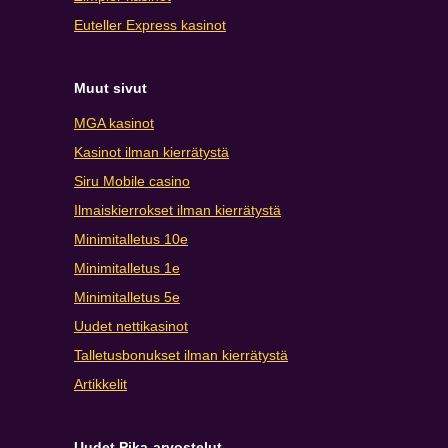
Euteller Express kasinot
Muut sivut
MGA kasinot
Kasinot ilman kierrätystä
Siru Mobile casino
Ilmaiskierrokset ilman kierrätystä
Minimitalletus 10e
Minimitalletus 1e
Minimitalletus 5e
Uudet nettikasinot
Talletusbonukset ilman kierrätystä
Artikkelit
Uudet Pika-arvostelut