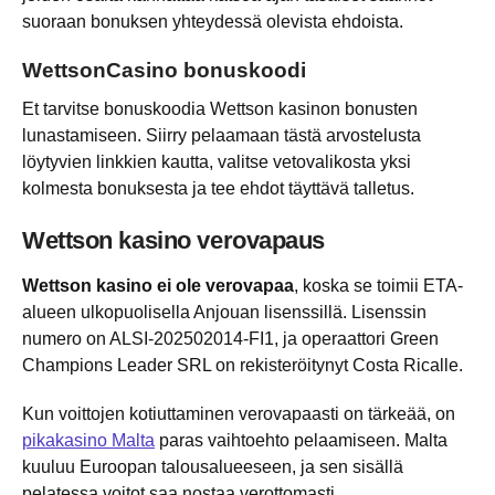
suoraan bonuksen yhteydessä olevista ehdoista.
WettsonCasino bonuskoodi
Et tarvitse bonuskoodia Wettson kasinon bonusten
lunastamiseen. Siirry pelaamaan tästä arvostelusta
löytyvien linkkien kautta, valitse vetovalikosta yksi
kolmesta bonuksesta ja tee ehdot täyttävä talletus.
Wettson kasino verovapaus
Wettson kasino ei ole verovapaa
, koska se toimii ETA-
alueen ulkopuolisella Anjouan lisenssillä. Lisenssin
numero on ALSI-202502014-FI1, ja operaattori Green
Champions Leader SRL on rekisteröitynyt Costa Ricalle.
Kun voittojen kotiuttaminen verovapaasti on tärkeää, on
pikakasino Malta
paras vaihtoehto pelaamiseen. Malta
kuuluu Euroopan talousalueeseen, ja sen sisällä
pelatessa voitot saa nostaa verottomasti.