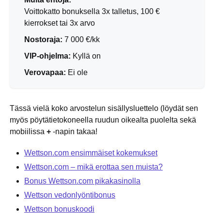
Voittokatto bonuksella 3x talletus, 100 €
kierrokset tai 3x arvo
Nostoraja
7 000 €/kk
VIP-ohjelma
Kyllä on
Verovapaa
Ei ole
Tässä vielä koko arvostelun sisällysluettelo (löydät sen
myös pöytätietokoneella ruudun oikealta puolelta sekä
mobiilissa
+
-napin takaa!
Wettson.com ensimmäiset kokemukset
Wettson.com – mikä erottaa sen muista?
Bonus Wettson.com pikakasinolla
Wettson vedonlyöntibonus
Wettson bonuskoodi