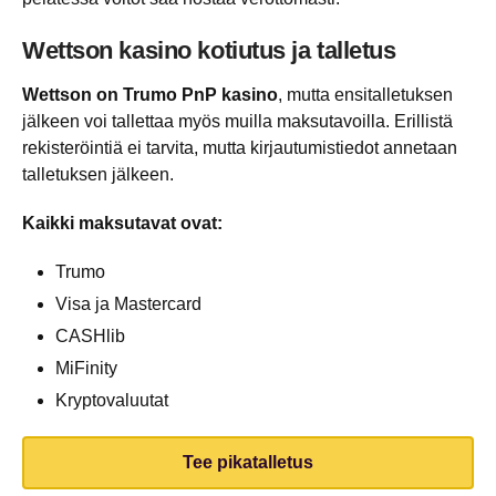
Wettson kasino kotiutus ja talletus
Wettson on Trumo PnP kasino
, mutta ensitalletuksen
jälkeen voi tallettaa myös muilla maksutavoilla. Erillistä
rekisteröintiä ei tarvita, mutta kirjautumistiedot annetaan
talletuksen jälkeen.
Kaikki maksutavat ovat:
Trumo
Visa ja Mastercard
CASHlib
MiFinity
Kryptovaluutat
Tee pikatalletus