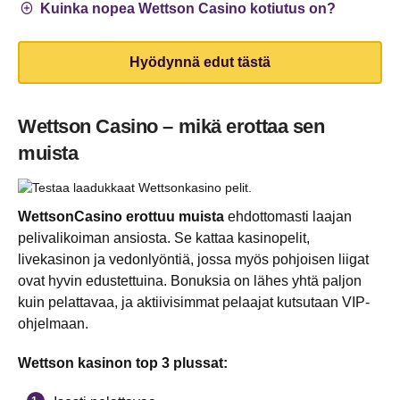
Kuinka nopea Wettson Casino kotiutus on?
Hyödynnä edut tästä
Wettson Casino – mikä erottaa sen
muista
WettsonCasino erottuu muista
ehdottomasti laajan
pelivalikoiman ansiosta. Se kattaa kasinopelit,
livekasinon ja vedonlyöntiä, jossa myös pohjoisen liigat
ovat hyvin edustettuina. Bonuksia on lähes yhtä paljon
kuin pelattavaa, ja aktiivisimmat pelaajat kutsutaan VIP-
ohjelmaan.
Wettson kasinon top 3 plussat: