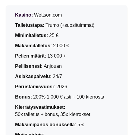
Kasino
Wettson.com
Talletustapa
Trumo (+suosituimmat)
Minimitalletus
25 €
Maksimitalletus
2 000 €
Pelien määrä
13 000 +
Pelilisenssi
Anjouan
Asiakaspalvelu
24/7
Perustamisvuosi
2026
Bonus
200% 1 000 € asti + 100 kierrosta
Kierrätysvaatimukset
50x talletus + bonus, 35x kierrokset
Maksimipanos bonuksella
5 €
Muita ehtoja