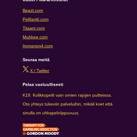
Beazt.com
Pelifantti.com
Titaani.com
Muhkee.com
Immerion4.com
Seuraa meitä
X / Twitter
Pelaa vastuullisesti
K18. Kolikkopelit vain omien rajojen puitteissa.
Ota yhteys tukeviin palveluihin, mikäli koet että
sinulla on uhkapeliriippuvuus.