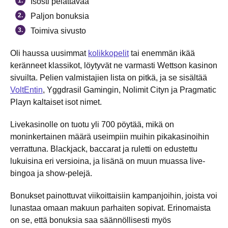
Isosti pelattavaa
Paljon bonuksia
Toimiva sivusto
Oli haussa uusimmat
kolikkopelit
tai enemmän ikää
keränneet klassikot, löytyvät ne varmasti Wettson kasinon
sivuilta. Pelien valmistajien lista on pitkä, ja se sisältää
VoltEntin
, Yggdrasil Gamingin, Nolimit Cityn ja Pragmatic
Playn kaltaiset isot nimet.
Livekasinolle on tuotu yli 700 pöytää, mikä on
moninkertainen määrä useimpiin muihin pikakasinoihin
verrattuna. Blackjack, baccarat ja ruletti on edustettu
lukuisina eri versioina, ja lisänä on muun muassa live-
bingoa ja show-pelejä.
Bonukset painottuvat viikoittaisiin kampanjoihin, joista voi
lunastaa omaan makuun parhaiten sopivat. Erinomaista
on se, että bonuksia saa säännöllisesti myös