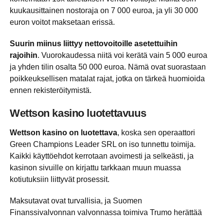
kuukausittainen nostoraja on 7 000 euroa, ja yli 30 000
euron voitot maksetaan erissä.
Suurin miinus liittyy nettovoitoille asetettuihin
rajoihin
. Vuorokaudessa niitä voi kerätä vain 5 000 euroa
ja yhden tilin osalta 50 000 euroa. Nämä ovat suorastaan
poikkeuksellisen matalat rajat, jotka on tärkeä huomioida
ennen rekisteröitymistä.
Wettson kasino luotettavuus
Wettson kasino on luotettava
, koska sen operaattori
Green Champions Leader SRL on iso tunnettu toimija.
Kaikki käyttöehdot kerrotaan avoimesti ja selkeästi, ja
kasinon sivuille on kirjattu tarkkaan muun muassa
kotiutuksiin liittyvät prosessit.
Maksutavat ovat turvallisia, ja Suomen
Finanssivalvonnan valvonnassa toimiva Trumo herättää