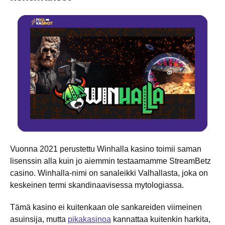
Vuonna 2021 perustettu Winhalla kasino toimii saman
lisenssin alla kuin jo aiemmin testaamamme StreamBetz
casino. Winhalla-nimi on sanaleikki Valhallasta, joka on
keskeinen termi skandinaavisessa mytologiassa.
Tämä kasino ei kuitenkaan ole sankareiden viimeinen
asuinsija, mutta
pikakasinoa
kannattaa kuitenkin harkita,