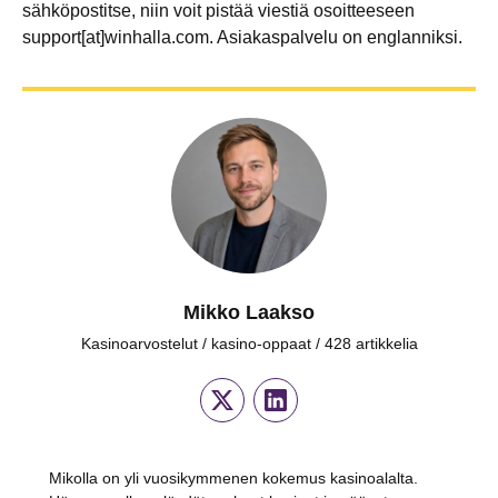
sähköpostitse, niin voit pistää viestiä osoitteeseen
support[at]winhalla.com. Asiakaspalvelu on englanniksi.
Mikko Laakso
Kasinoarvostelut / kasino-oppaat / 428 artikkelia
Mikolla on yli vuosikymmenen kokemus kasinoalalta.