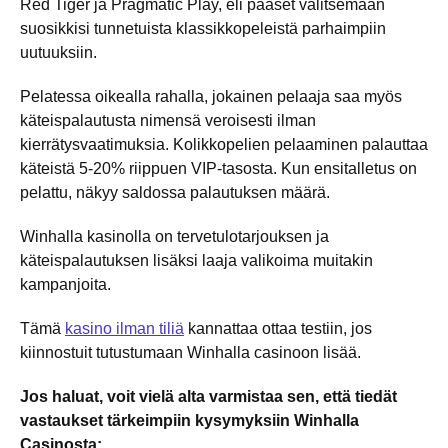
Red Tiger ja Pragmatic Play, eli pääset valitsemaan
suosikkisi tunnetuista klassikkopeleistä parhaimpiin
uutuuksiin.
Pelatessa oikealla rahalla, jokainen pelaaja saa myös
käteispalautusta nimensä veroisesti ilman
kierrätysvaatimuksia. Kolikkopelien pelaaminen palauttaa
käteistä 5-20% riippuen VIP-tasosta. Kun ensitalletus on
pelattu, näkyy saldossa palautuksen määrä.
Winhalla kasinolla on tervetulotarjouksen ja
käteispalautuksen lisäksi laaja valikoima muitakin
kampanjoita.
Tämä
kasino ilman tiliä
kannattaa ottaa testiin, jos
kiinnostuit tutustumaan Winhalla casinoon lisää.
Jos haluat, voit vielä alta varmistaa sen, että tiedät
vastaukset tärkeimpiin kysymyksiin Winhalla
Casinosta: