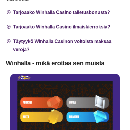
Tarjoaako Winhalla Casino talletusbonusta?
Tarjoaako Winhalla Casino ilmaiskierroksia?
Täytyykö Winhalla Casinon voitoista maksaa
veroja?
Winhalla - mikä erottaa sen muista