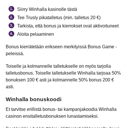
Siirry Winhalla kasinolle tästä
Tee Trusly pikatalletus (min. talletus 20 €)
Tarkista, että bonus ja kierrokset ovat aktivoituneet
Aloita pelaaminen
Bonus kierrätetään erikseen merkityissä Bonus Game -
peleissä.
Toiselle ja kolmannelle talletukselle on myös tarjolla
talletusbonus. Toiselle talletukselle Winhalla tarjoaa 50%
bonuksen 100 € asti ja kolmannelle 50% bonus 200 €
asti.
Winhalla bonuskoodi
Et tarvitse erillistä bonus- tai kampanjakoodia Winhalla
casinon ensitalletusbonuksen lunastamiseksi.