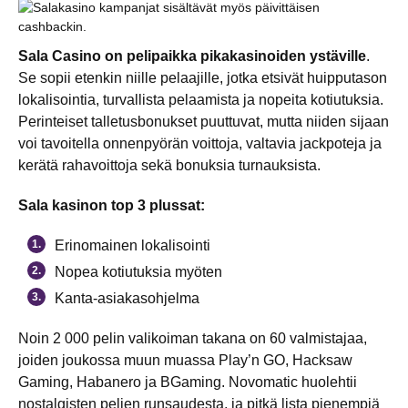
Sala Casino on pelipaikka pikakasinoiden ystäville
.
Se sopii etenkin niille pelaajille, jotka etsivät huipputason
lokalisointia, turvallista pelaamista ja nopeita kotiutuksia.
Perinteiset talletusbonukset puuttuvat, mutta niiden sijaan
voi tavoitella onnenpyörän voittoja, valtavia jackpoteja ja
kerätä rahavoittoja sekä bonuksia turnauksista.
Sala kasinon top 3 plussat:
Erinomainen lokalisointi
Nopea kotiutuksia myöten
Kanta-asiakasohjelma
Noin 2 000 pelin valikoiman takana on 60 valmistajaa,
joiden joukossa muun muassa Play’n GO, Hacksaw
Gaming, Habanero ja BGaming. Novomatic huolehtii
nostalgisten pelien runsaudesta, ja pitkä lista pienempiä