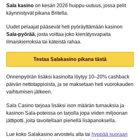
Sala kasino
on kesän 2026 huippu-uutuus, jossa pelit
käynnistyvät pikana Britella.
Uudet pelaajat pääsevät heti pyöräyttämään kasinon
Sala-pyörää
, josta voittaa joko kierrätysvapaita
ilmaiskierroksia tai käteistä rahaa.
Testaa Salakasino pikana tästä
Onnenpyörän lisäksi kasinolta löytyy 10–20% cashback
päivän nettotappioista, ja se maksetaan heti vuorokauden
vaihtumisen jälkeen.
Sala Casino tarjoaa lisäksi ison määrän turnauksia ja
kasinon Sala-poteissa on tarjolla jopa viiden miljoonan
jättipotti, joita tavoitellaan pienellä lisäpanoksella.
Lue koko Salakasino arvostelu alta tai
hyppää suoraan