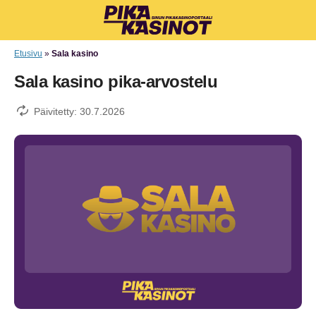
Etusivu
»
Sala kasino
Sala kasino pika-arvostelu
Päivitetty:
30.7.2026