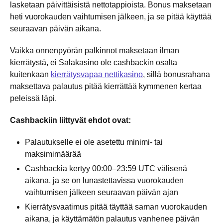
lasketaan päivittäisistä nettotappioista. Bonus maksetaan
heti vuorokauden vaihtumisen jälkeen, ja se pitää käyttää
seuraavan päivän aikana.
Vaikka onnenpyörän palkinnot maksetaan ilman
kierrätystä, ei Salakasino ole cashbackin osalta
kuitenkaan
kierrätysvapaa nettikasino
, sillä bonusrahana
maksettava palautus pitää kierrättää kymmenen kertaa
peleissä läpi.
Cashbackiin liittyvät ehdot ovat:
Palautukselle ei ole asetettu minimi- tai
maksimimäärää
Cashbackia kertyy 00:00–23:59 UTC välisenä
aikana, ja se on lunastettavissa vuorokauden
vaihtumisen jälkeen seuraavan päivän ajan
Kierrätysvaatimus pitää täyttää saman vuorokauden
aikana, ja käyttämätön palautus vanhenee päivän