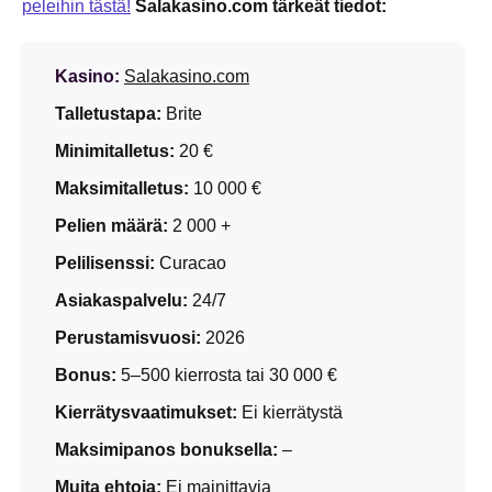
peleihin tästä!
Salakasino.com tärkeät tiedot:
Kasino
Salakasino.com
Talletustapa
Brite
Minimitalletus
20 €
Maksimitalletus
10 000 €
Pelien määrä
2 000 +
Pelilisenssi
Curacao
Asiakaspalvelu
24/7
Perustamisvuosi
2026
Bonus
5–500 kierrosta tai 30 000 €
Kierrätysvaatimukset
Ei kierrätystä
Maksimipanos bonuksella
–
Muita ehtoja
Ei mainittavia